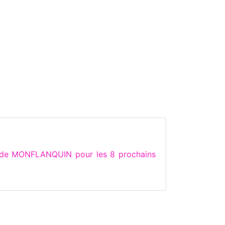
s de MONFLANQUIN pour les 8 prochains