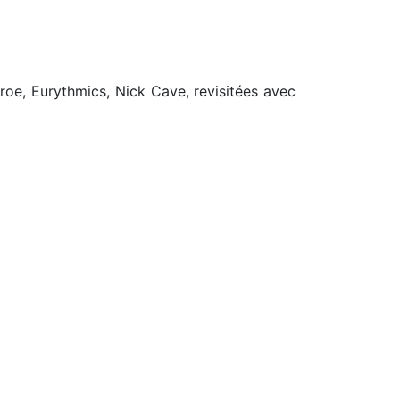
oe, Eurythmics, Nick Cave, revisitées avec