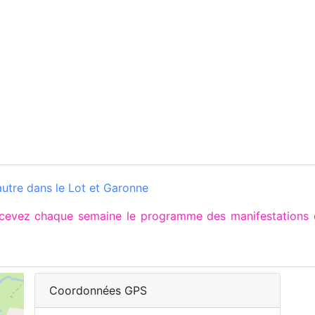
utre dans le Lot et Garonne
recevez chaque semaine le programme des manifestation
Coordonnées GPS