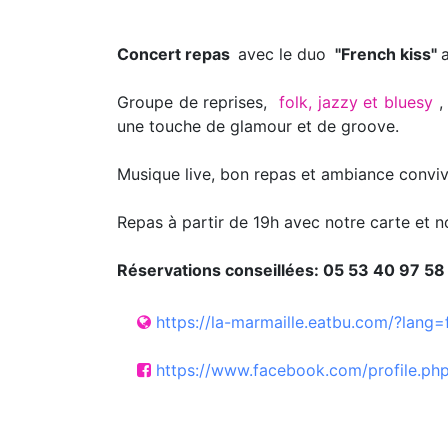
Concert repas
avec le duo
"French kiss"
Groupe de reprises,
folk, jazzy et bluesy
,
une touche de glamour et de groove.
Musique live, bon repas et ambiance conviv
Repas à partir de 19h avec notre carte et 
Réservations conseillées: 05 53 40 97 58
https://la-marmaille.eatbu.com/?lang=
https://www.facebook.com/profile.p