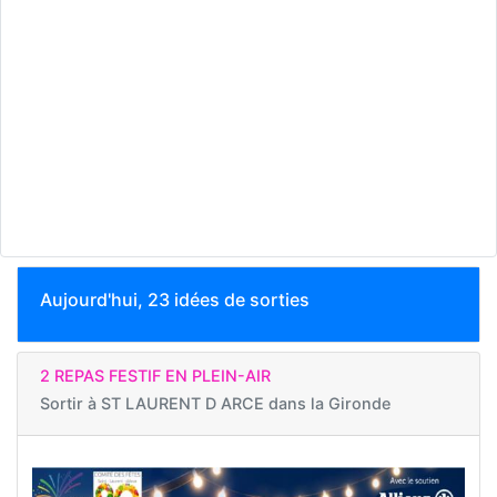
Aujourd'hui, 23 idées de sorties
2 REPAS FESTIF EN PLEIN-AIR
Sortir à
ST LAURENT D ARCE dans la Gironde