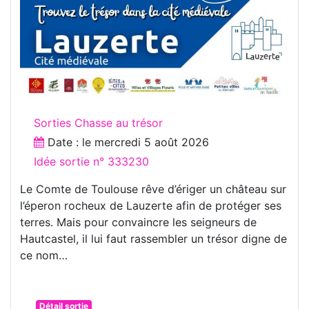
Sorties Chasse au trésor
Date : le
mercredi 5 août 2026
Idée sortie n° 333230
Le Comte de Toulouse rêve d’ériger un château sur
l’éperon rocheux de Lauzerte afin de protéger ses
terres. Mais pour convaincre les seigneurs de
Hautcastel, il lui faut rassembler un trésor digne de
ce nom…
Détail sortie