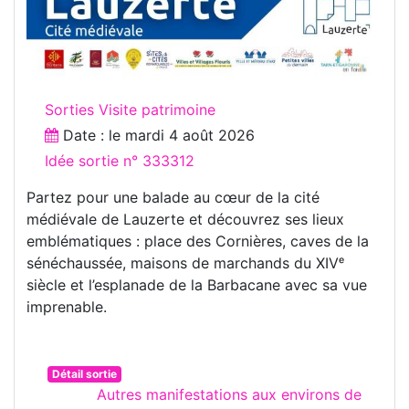
Sorties Visite patrimoine
Date : le
mardi 4 août 2026
Idée sortie n° 333312
Partez pour une balade au cœur de la cité
médiévale de Lauzerte et découvrez ses lieux
emblématiques : place des Cornières, caves de la
sénéchaussée, maisons de marchands du XIVᵉ
siècle et l’esplanade de la Barbacane avec sa vue
imprenable.
Détail sortie
Autres manifestations aux environs de