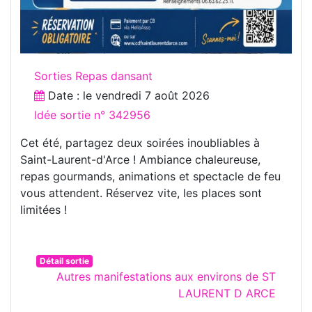
Sorties Repas dansant
Date : le
vendredi 7 août 2026
Idée sortie n° 342956
Cet été, partagez deux soirées inoubliables à
Saint-Laurent-d'Arce ! Ambiance chaleureuse,
repas gourmands, animations et spectacle de feu
vous attendent. Réservez vite, les places sont
limitées !
Détail sortie
Autres manifestations aux environs de ST
LAURENT D ARCE