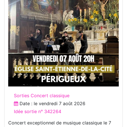
Sorties Concert classique
Date : le
vendredi 7 août 2026
Idée sortie n° 342264
Concert exceptionnel de musique classique le 7