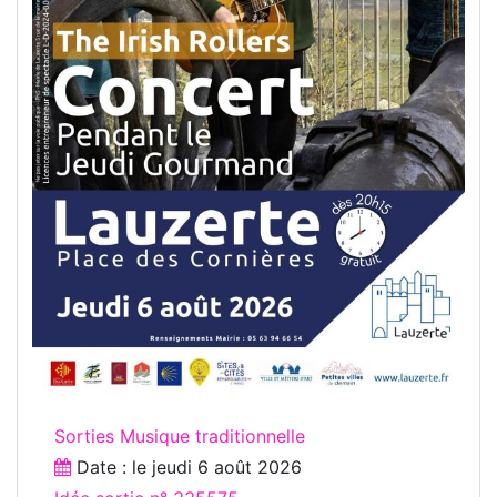
Sorties Musique traditionnelle
Date : le
jeudi 6 août 2026