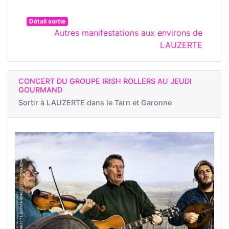
Détail sortie
Autres manifestations aux environs de
LAUZERTE
CONCERT DU GROUPE IRISH ROLLERS AU JEUDI
GOURMAND
Sortir à
LAUZERTE dans le Tarn et Garonne