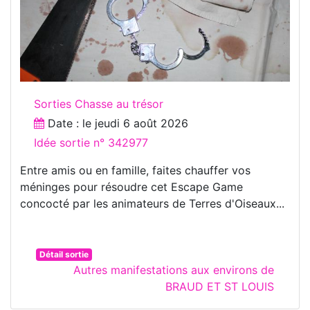
Sorties Chasse au trésor
Date : le
jeudi 6 août 2026
Idée sortie n° 342977
Entre amis ou en famille, faites chauffer vos
méninges pour résoudre cet Escape Game
concocté par les animateurs de Terres d'Oiseaux...
Détail sortie
Autres manifestations aux environs de
BRAUD ET ST LOUIS