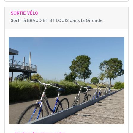
SORTIE VÉLO
Sortir à
BRAUD ET ST LOUIS dans la Gironde