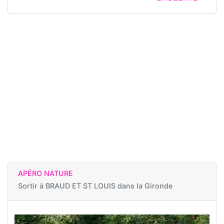
APÉRO NATURE
Sortir à
BRAUD ET ST LOUIS dans la Gironde