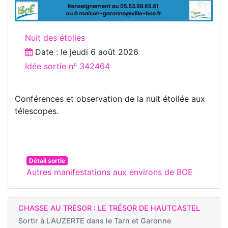
Nuit des étoiles
Date : le
jeudi 6 août 2026
Idée sortie n° 342464
Conférences et observation de la nuit étoilée aux
télescopes.
Détail sortie
Autres manifestations aux environs de BOE
CHASSE AU TRÉSOR : LE TRÉSOR DE HAUTCASTEL
Sortir à
LAUZERTE dans le Tarn et Garonne