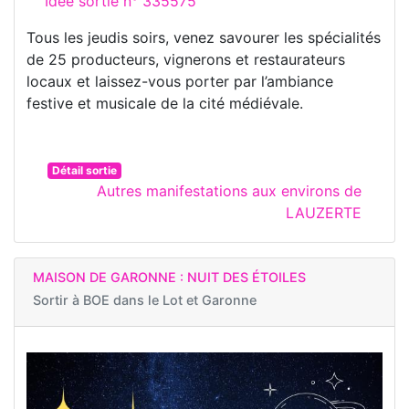
Idée sortie n° 335575
Tous les jeudis soirs, venez savourer les spécialités
de 25 producteurs, vignerons et restaurateurs
locaux et laissez-vous porter par l’ambiance
festive et musicale de la cité médiévale.
Détail sortie
Autres manifestations aux environs de
LAUZERTE
MAISON DE GARONNE : NUIT DES ÉTOILES
Sortir à
BOE dans le Lot et Garonne