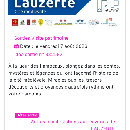
Sorties Visite patrimoine
Date : le
vendredi 7 août 2026
Idée sortie n° 332587
À la lueur des flambeaux, plongez dans les contes,
mystères et légendes qui ont façonné l’histoire de
la cité médiévale. Miracles oubliés, trésors
découverts et croyances d’autrefois rythmeront
votre parcours.
Détail sortie
Autres manifestations aux environs de
LAUZERTE