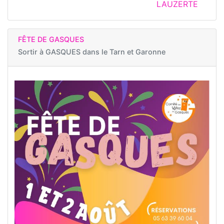
LAUZERTE
FÊTE DE GASQUES
Sortir à
GASQUES dans le Tarn et Garonne