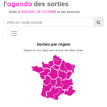
agenda
l'
des sorties
LEVIGNAC DE GUYENNE
Sortir à
et ses environs
Sorties par région
Cliquez sur une région pour trouver des idées sorties