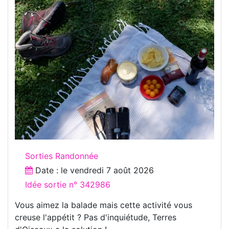
Sorties Randonnée
Date : le
vendredi 7 août 2026
Idée sortie n° 342986
Vous aimez la balade mais cette activité vous
creuse l'appétit ? Pas d'inquiétude, Terres