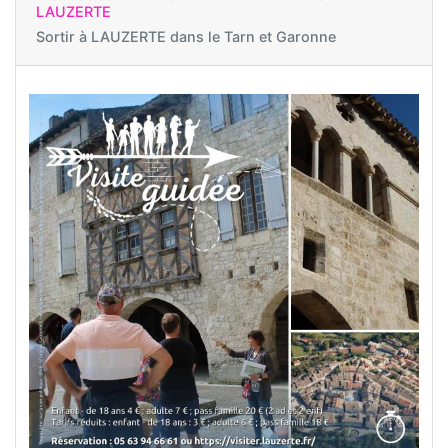
LAUZERTE
Sortir à
LAUZERTE dans le Tarn et Garonne