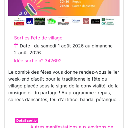
Sorties Fête de village
Date : du
samedi 1 août 2026
au
dimanche
2 août 2026
Idée sortie n° 342692
Le comité des fêtes vous donne rendez-vous le 1er
week-end d’août pour la traditionnelle fête du
village placée sous le signe de la convivialité, de la
musique et du partage ! Au programme : repas,
soirées dansantes, feu d'artifice, banda, pétanque...
Détail sortie
Autres manifestations aux environs de