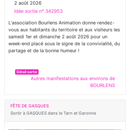
2 août 2026
Idée sortie n° 342953
L'association Bourlens Animation donne rendez-
vous aux habitants du territoire et aux visiteurs les
samedi 1er et dimanche 2 août 2026 pour un
week-end placé sous le signe de la convivialité, du
partage et de la bonne humeur !
Détail sortie
Autres manifestations aux environs de
BOURLENS
FÊTE DE GASQUES
Sortir à
GASQUES dans le Tarn et Garonne