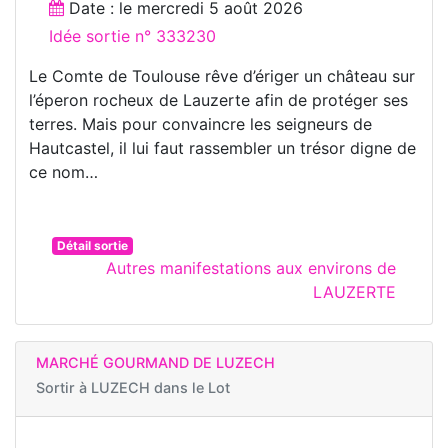
Date : le
mercredi 5 août 2026
Idée sortie n° 333230
Le Comte de Toulouse rêve d’ériger un château sur
l’éperon rocheux de Lauzerte afin de protéger ses
terres. Mais pour convaincre les seigneurs de
Hautcastel, il lui faut rassembler un trésor digne de
ce nom…
Détail sortie
Autres manifestations aux environs de
LAUZERTE
MARCHÉ GOURMAND DE LUZECH
Sortir à
LUZECH dans le Lot