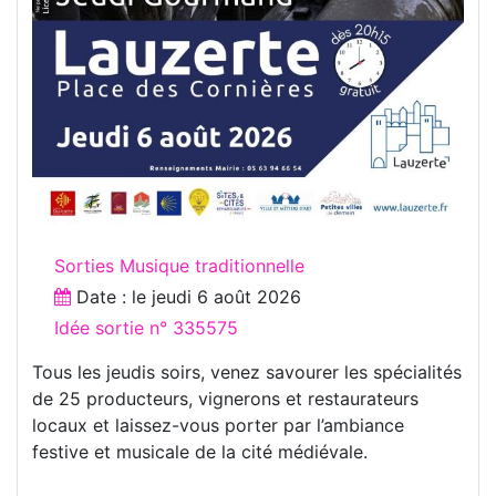
Sorties Musique traditionnelle
Date : le
jeudi 6 août 2026
Idée sortie n° 335575
Tous les jeudis soirs, venez savourer les spécialités
de 25 producteurs, vignerons et restaurateurs
locaux et laissez-vous porter par l’ambiance
festive et musicale de la cité médiévale.