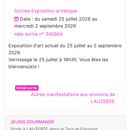
Sorties Exposition artistique
Date : du
samedi 25 juillet 2026
au
mercredi 2 septembre 2026
Idée sortie n° 342864
Exposition d'art actuel du 25 juillet au 2 septembre
2026.
Vernissage le 25 juillet à 18h30. Vous êtes les
bienvenu(e)s !
Détail sortie
Autres manifestations aux environs de
LAUZERTE
JEUDIS GOURMANDS
Sortir à
LAUZERTE dans le Tarn et Garonne