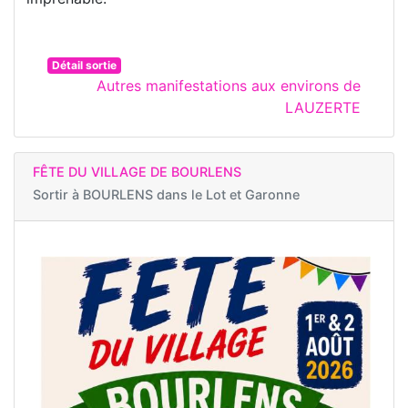
Détail sortie
Autres manifestations aux environs de
LAUZERTE
FÊTE DU VILLAGE DE BOURLENS
Sortir à
BOURLENS dans le Lot et Garonne