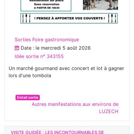
Sorties Foire gastronomique
Date : le
mercredi 5 août 2026
Idée sortie n° 343155
Un marché gourmand avec concert et lot à gagner
lors d'une tombola
Détail sortie
Autres manifestations aux environs de
LUZECH
VISITE GUIDÉE : LES INCONTOURNABLES DE