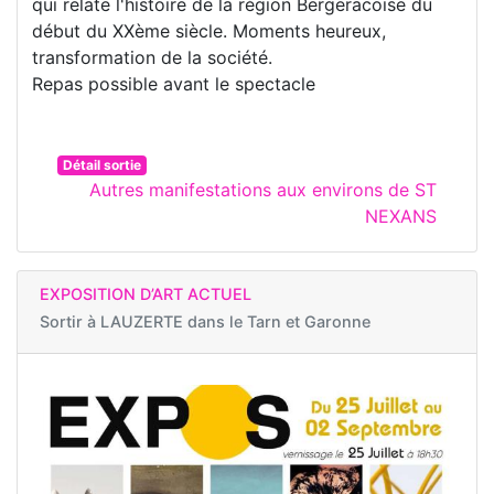
qui relate l'histoire de la région Bergeracoise du
début du XXème siècle. Moments heureux,
transformation de la société.
Repas possible avant le spectacle
Détail sortie
Autres manifestations aux environs de ST
NEXANS
EXPOSITION D’ART ACTUEL
Sortir à
LAUZERTE dans le Tarn et Garonne