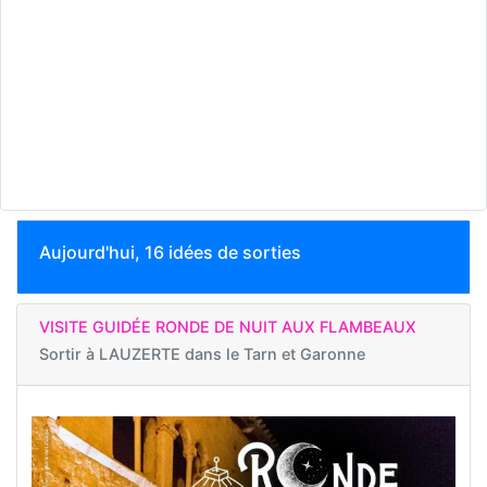
Aujourd'hui, 16 idées de sorties
VISITE GUIDÉE RONDE DE NUIT AUX FLAMBEAUX
Sortir à
LAUZERTE dans le Tarn et Garonne