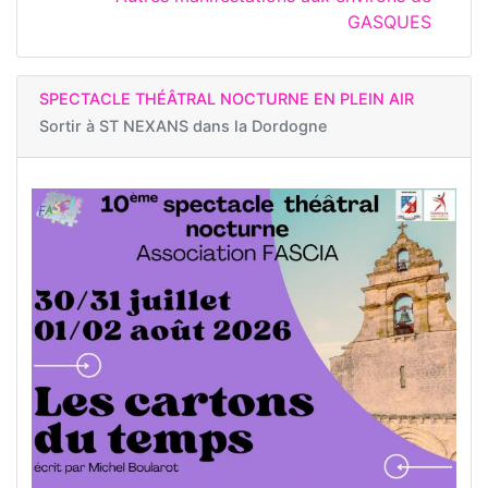
GASQUES
SPECTACLE THÉÂTRAL NOCTURNE EN PLEIN AIR
Sortir à
ST NEXANS dans la Dordogne