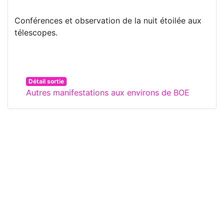
Conférences et observation de la nuit étoilée aux
télescopes.
Détail sortie
Autres manifestations aux environs de BOE