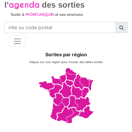
agenda
l'
des sorties
MONFLANQUIN
Sortir à
et ses environs
Sorties par région
Cliquez sur une région pour trouver des idées sorties