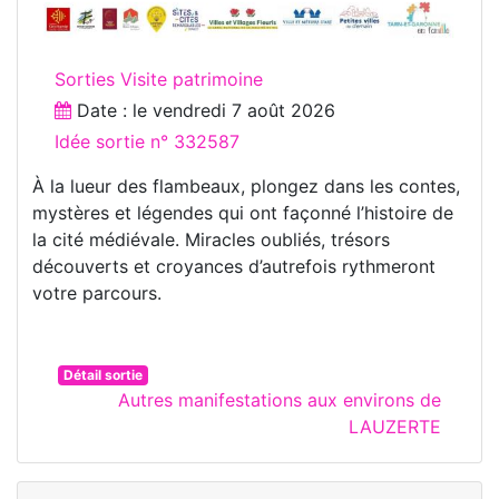
Sorties Visite patrimoine
Date : le
vendredi 7 août 2026
Idée sortie n° 332587
À la lueur des flambeaux, plongez dans les contes,
mystères et légendes qui ont façonné l’histoire de
la cité médiévale. Miracles oubliés, trésors
découverts et croyances d’autrefois rythmeront
votre parcours.
Détail sortie
Autres manifestations aux environs de
LAUZERTE