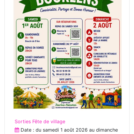
Sorties Fête de village
Date : du
samedi 1 août 2026
au
dimanche