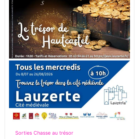
Sorties Chasse au trésor