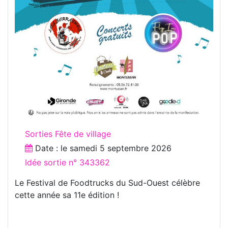
Sorties Fête de village
Date : le
samedi 5 septembre 2026
Idée sortie n° 343362
Le Festival de Foodtrucks du Sud-Ouest célèbre
cette année sa 11e édition !