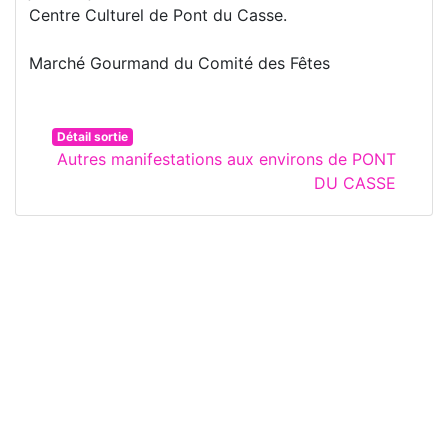
Centre Culturel de Pont du Casse.
Marché Gourmand du Comité des Fêtes
Détail sortie
Autres manifestations aux environs de PONT
DU CASSE