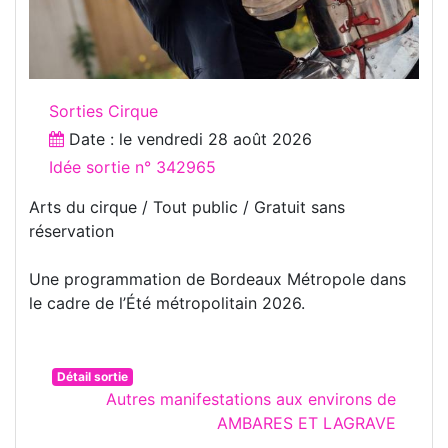
Sorties Cirque
Date : le
vendredi 28 août 2026
Idée sortie n° 342965
Arts du cirque / Tout public / Gratuit sans
réservation
Une programmation de Bordeaux Métropole dans
le cadre de l’Été métropolitain 2026.
Détail sortie
Autres manifestations aux environs de
AMBARES ET LAGRAVE