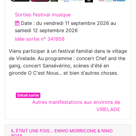
Sorties Festival musique
Date : du
vendredi 11 septembre 2026
au
samedi 12 septembre 2026
Idée sortie n° 341958
Viens participer à un festival familial dans le village
de Virelade. Au programme : concert Chef and the
gang, concert Sansévérino, scènes d'été en
gironde O C'est Nous... et bien d'autres choses.
Détail sortie
Autres manifestations aux environs de
VIRELADE
IL ÉTAIT UNE FOIS... ENNIO MORRICONE & NINO
ROTA