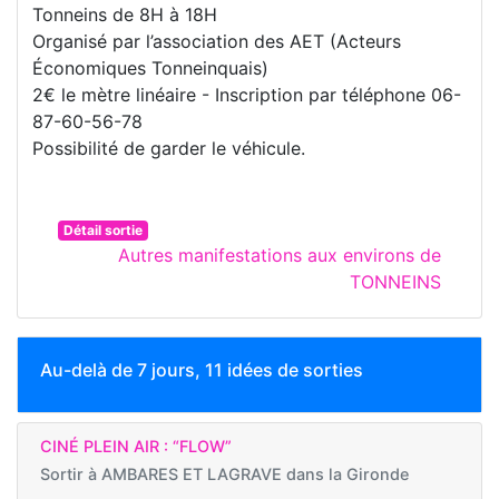
Tonneins de 8H à 18H
Organisé par l’association des AET (Acteurs
Économiques Tonneinquais)
2€ le mètre linéaire - Inscription par téléphone 06-
87-60-56-78
Possibilité de garder le véhicule.
Détail sortie
Autres manifestations aux environs de
TONNEINS
Au-delà de 7 jours, 11 idées de sorties
CINÉ PLEIN AIR : “FLOW”
Sortir à
AMBARES ET LAGRAVE dans la Gironde