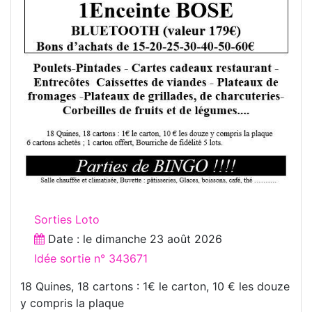
Sorties Loto
Date : le
dimanche 23 août 2026
Idée sortie n° 343671
18 Quines, 18 cartons : 1€ le carton, 10 € les douze
y compris la plaque