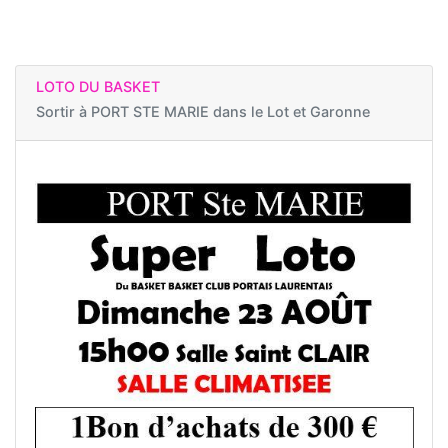
LOTO DU BASKET
Sortir à
PORT STE MARIE dans le Lot et Garonne