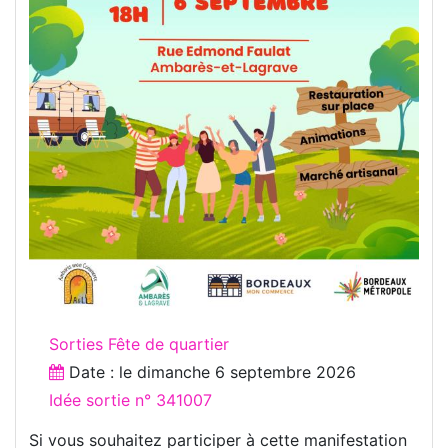
Sorties Fête de quartier
Date : le
dimanche 6 septembre 2026
Idée sortie n° 341007
Si vous souhaitez participer à cette manifestation