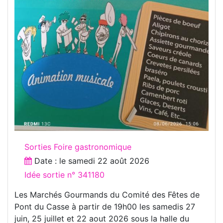
Sorties Foire gastronomique
Date : le
samedi 22 août 2026
Idée sortie n° 341180
Les Marchés Gourmands du Comité des Fêtes de
Pont du Casse à partir de 19h00 les samedis 27
juin, 25 juillet et 22 aout 2026 sous la halle du