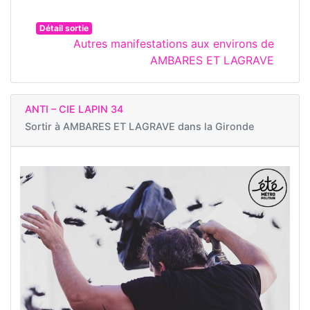
Détail sortie
Autres manifestations aux environs de
AMBARES ET LAGRAVE
ANTI – CIE LAPIN 34
Sortir à
AMBARES ET LAGRAVE dans la Gironde