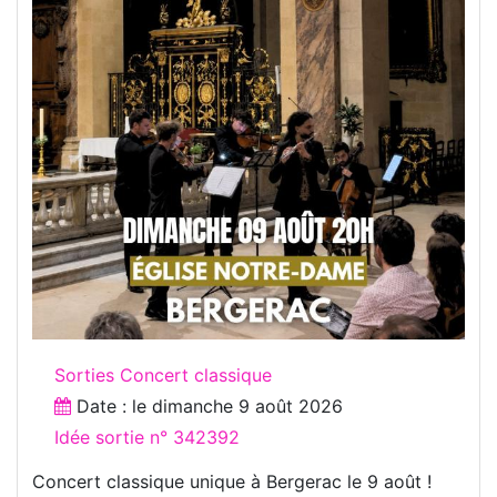
Sorties Concert classique
Date : le
dimanche 9 août 2026
Idée sortie n° 342392
Concert classique unique à Bergerac le 9 août !