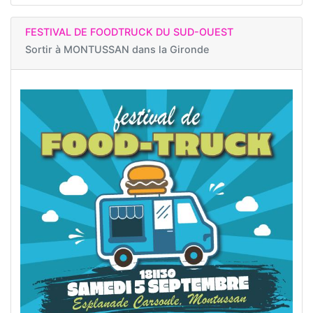
FESTIVAL DE FOODTRUCK DU SUD-OUEST
Sortir à
MONTUSSAN dans la Gironde