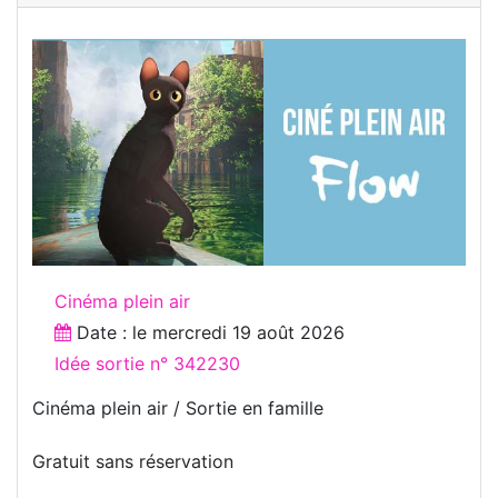
Cinéma plein air
Date : le
mercredi 19 août 2026
Idée sortie n° 342230
Cinéma plein air / Sortie en famille
Gratuit sans réservation