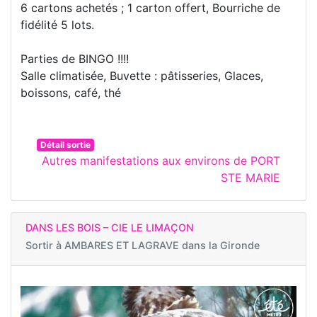
6 cartons achetés ; 1 carton offert, Bourriche de
fidélité 5 lots.
Parties de BINGO !!!!
Salle climatisée, Buvette : pâtisseries, Glaces,
boissons, café, thé
Détail sortie
Autres manifestations aux environs de PORT
STE MARIE
DANS LES BOIS – CIE LE LIMAÇON
Sortir à
AMBARES ET LAGRAVE dans la Gironde