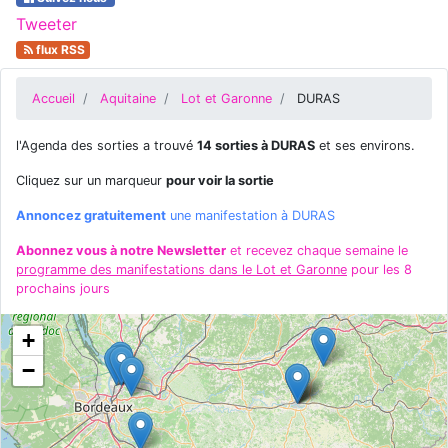
Tweeter
flux RSS
Accueil
Aquitaine
Lot et Garonne
DURAS
l'Agenda des sorties a trouvé
14 sorties à DURAS
et ses environs.
Cliquez sur un marqueur
pour voir la sortie
Annoncez gratuitement
une manifestation à DURAS
Abonnez vous à notre Newsletter
et recevez chaque semaine le
programme des manifestations dans le Lot et Garonne
pour les 8
prochains jours
+
−