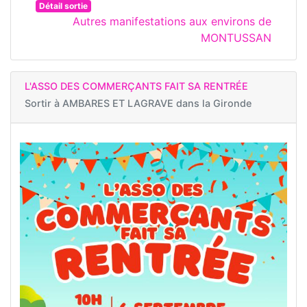
Détail sortie
Autres manifestations aux environs de
MONTUSSAN
L'ASSO DES COMMERÇANTS FAIT SA RENTRÉE
Sortir à
AMBARES ET LAGRAVE dans la Gironde