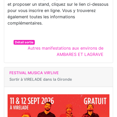
et proposer un stand, cliquez sur le lien ci-dessous
pour vous inscrire en ligne. Vous y trouverez
également toutes les informations
complémentaires.
Détail sortie
Autres manifestations aux environs de
AMBARES ET LAGRAVE
FESTIVAL MUSICA VIR'LIVE
Sortir à
VIRELADE dans la Gironde