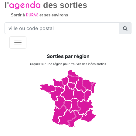
agenda
l'
des sorties
DURAS
Sortir à
et ses environs
Sorties par région
Cliquez sur une région pour trouver des idées sorties