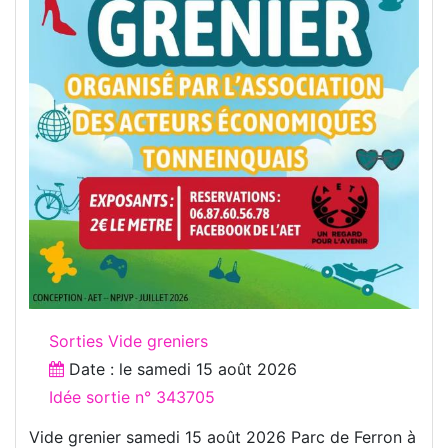
Sorties Vide greniers
Date : le
samedi 15 août 2026
Idée sortie n° 343705
Vide grenier samedi 15 août 2026 Parc de Ferron à