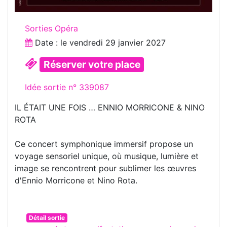
Sorties Opéra
Date : le
vendredi 29 janvier 2027
Réserver votre place
Idée sortie n° 339087
IL ÉTAIT UNE FOIS … ENNIO MORRICONE & NINO
ROTA
Ce concert symphonique immersif propose un
voyage sensoriel unique, où musique, lumière et
image se rencontrent pour sublimer les œuvres
d'Ennio Morricone et Nino Rota.
Détail sortie