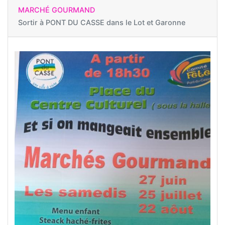
MARCHÉ GOURMAND
Sortir à
PONT DU CASSE dans le Lot et Garonne