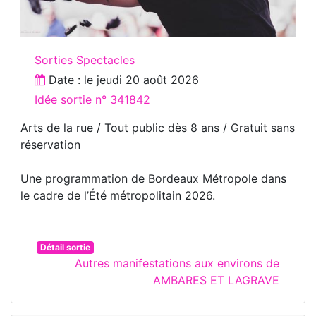
Sorties Spectacles
Date : le
jeudi 20 août 2026
Idée sortie n° 341842
Arts de la rue / Tout public dès 8 ans / Gratuit sans
réservation
Une programmation de Bordeaux Métropole dans
le cadre de l’Été métropolitain 2026.
Détail sortie
Autres manifestations aux environs de
AMBARES ET LAGRAVE