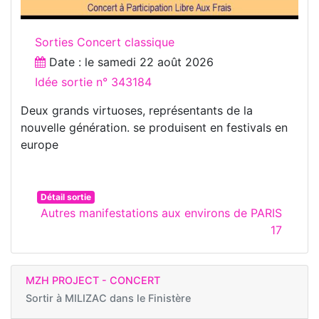
Sorties Concert classique
Date : le
samedi 22 août 2026
Idée sortie n° 343184
Deux grands virtuoses, représentants de la
nouvelle génération. se produisent en festivals en
europe
Détail sortie
Autres manifestations aux environs de PARIS
17
MZH PROJECT - CONCERT
Sortir à
MILIZAC dans le Finistère