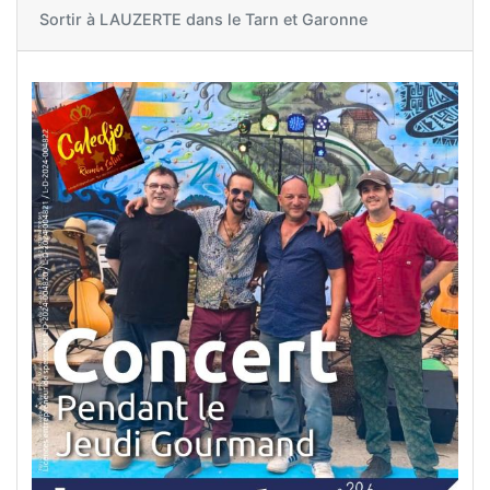
Sortir à
LAUZERTE dans le Tarn et Garonne