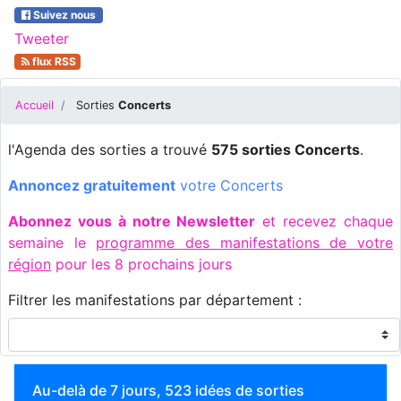
Suivez nous
Tweeter
flux RSS
Accueil
Sorties
Concerts
l'Agenda des sorties a trouvé
575 sorties Concerts
.
Annoncez gratuitement
votre Concerts
Abonnez vous à notre Newsletter
et recevez chaque
semaine le
programme des manifestations de votre
région
pour les 8 prochains jours
Filtrer les manifestations par département :
Au-delà de 7 jours, 523 idées de sorties