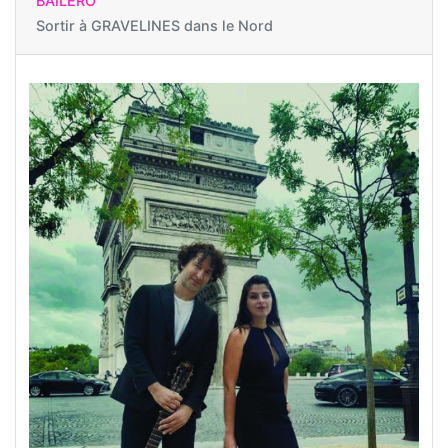
BAÏLERO
Sortir à
GRAVELINES dans le Nord