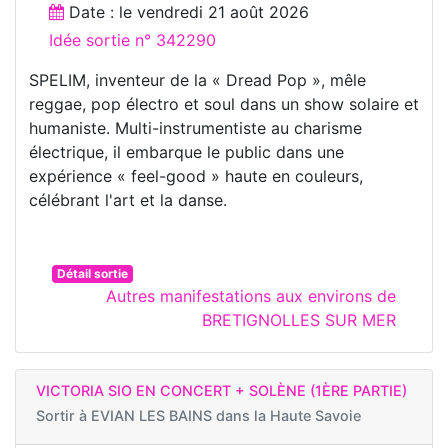
Date : le
vendredi 21 août 2026
Idée sortie n° 342290
SPELIM, inventeur de la « Dread Pop », mêle
reggae, pop électro et soul dans un show solaire et
humaniste. Multi-instrumentiste au charisme
électrique, il embarque le public dans une
expérience « feel-good » haute en couleurs,
célébrant l'art et la danse.
Détail sortie
Autres manifestations aux environs de
BRETIGNOLLES SUR MER
VICTORIA SIO EN CONCERT + SOLÈNE (1ÈRE PARTIE)
Sortir à
EVIAN LES BAINS dans la Haute Savoie