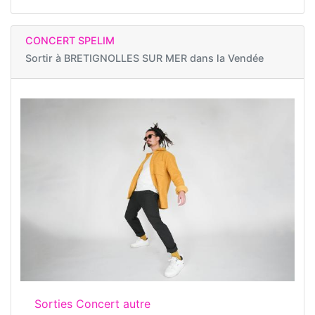
CONCERT SPELIM
Sortir à
BRETIGNOLLES SUR MER dans la Vendée
Sorties Concert autre