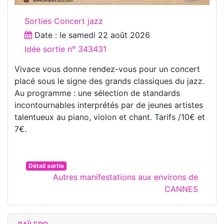
Sorties Concert jazz
Date : le
samedi 22 août 2026
Idée sortie n° 343431
Vivace vous donne rendez-vous pour un concert
placé sous le signe des grands classiques du jazz.
Au programme : une sélection de standards
incontournables interprétés par de jeunes artistes
talentueux au piano, violon et chant. Tarifs /10€ et
7€.
Détail sortie
Autres manifestations aux environs de
CANNES