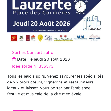
Sorties Concert autre
Date : le
jeudi 20 août 2026
Idée sortie n° 335573
Tous les jeudis soirs, venez savourer les spécialités
de 25 producteurs, vignerons et restaurateurs
locaux et laissez-vous porter par l’ambiance
festive et musicale de la cité médiévale.