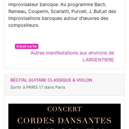
improvisateur baroque. Au programme Bach,
Rameau, Couperin, Scarlatti, Purcell, J. Bull,et des
improvisations baroques autour d’œuvres des
compositeurs.
Détail sortie
Autres manifestations aux environs de
LARGENTIERE
RÉCITAL GUITARE CLASSIQUE & VIOLON
Sortir à
PARIS 17 dans Paris