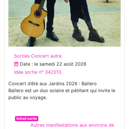
Sorties Concert autre
Date : le
samedi 22 août 2026
Idée sortie n° 342013
Concert d’été aux Jardins 2026 : Baïlero
Baïlero est un duo solaire et pétillant qui invite le
public au voyage.
Détail sortie
Autres manifestations aux environs de