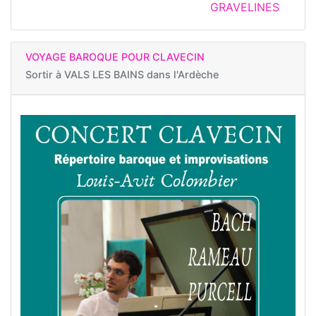
GRAVELINES
VOYAGE BAROQUE POUR CLAVECIN
Sortir à
VALS LES BAINS dans l'Ardèche