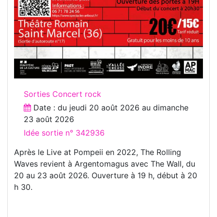
Sorties Concert rock
Date : du
jeudi 20 août 2026
au
dimanche
23 août 2026
Idée sortie n° 342936
Après le Live at Pompeii en 2022, The Rolling
Waves revient à Argentomagus avec The Wall, du
20 au 23 août 2026. Ouverture à 19 h, début à 20
h 30.