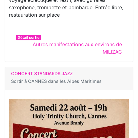
saxophone, trompette et bombarde. Entrée libre,
restauration sur place
Détail sortie
Autres manifestations aux environs de
MILIZAC
CONCERT STANDARDS JAZZ
Sortir à
CANNES dans les Alpes Maritimes