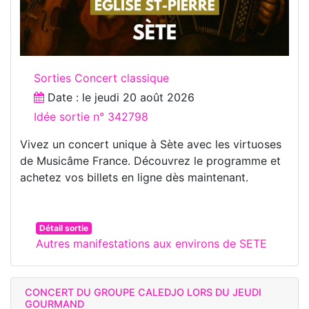
Sorties Concert classique
Date : le
jeudi 20 août 2026
Idée sortie n° 342798
Vivez un concert unique à Sète avec les virtuoses
de Musicâme France. Découvrez le programme et
achetez vos billets en ligne dès maintenant.
Détail sortie
Autres manifestations aux environs de SETE
CONCERT DU GROUPE CALEDJO LORS DU JEUDI
GOURMAND