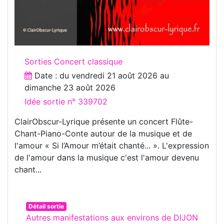
Sorties Concert classique
Date : du
vendredi 21 août 2026
au
dimanche 23 août 2026
Idée sortie n° 339702
ClairObscur-Lyrique présente un concert Flûte-
Chant-Piano-Conte autour de la musique et de
l'amour « Si l’Amour m’était chanté... ». L'expression
de l'amour dans la musique c'est l'amour devenu
chant...
Détail sortie
Autres manifestations aux environs de DIJON