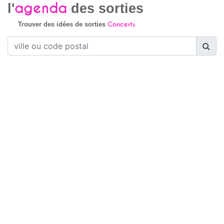
agenda
l'
des sorties
Concerts
Trouver des idées de sorties