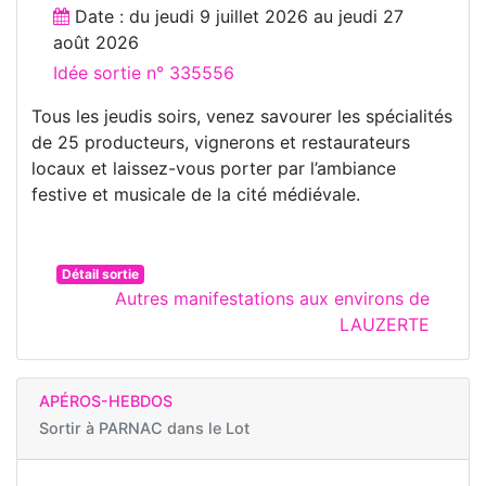
Date : du
jeudi 9 juillet 2026
au
jeudi 27
août 2026
Idée sortie n° 335556
Tous les jeudis soirs, venez savourer les spécialités
de 25 producteurs, vignerons et restaurateurs
locaux et laissez-vous porter par l’ambiance
festive et musicale de la cité médiévale.
Détail sortie
Autres manifestations aux environs de
LAUZERTE
APÉROS-HEBDOS
Sortir à
PARNAC dans le Lot