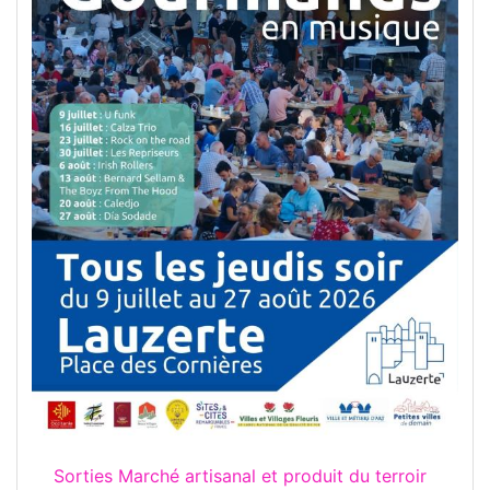
Sorties Marché artisanal et produit du terroir