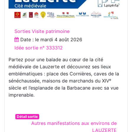
Sorties Visite patrimoine
Date : le
mardi 4 août 2026
Idée sortie n° 333312
Partez pour une balade au cœur de la cité
médiévale de Lauzerte et découvrez ses lieux
emblématiques : place des Cornières, caves de la
sénéchaussée, maisons de marchands du XIVᵉ
siècle et l’esplanade de la Barbacane avec sa vue
imprenable.
Détail sortie
Autres manifestations aux environs de
LAUZERTE