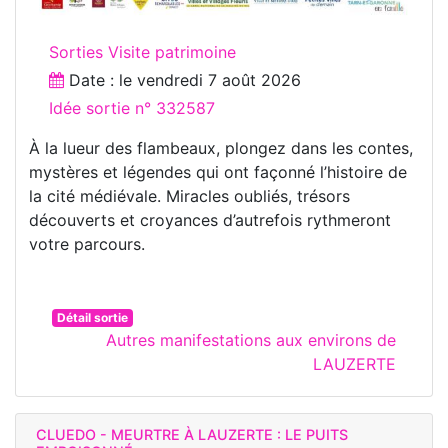
Sorties Visite patrimoine
Date : le
vendredi 7 août 2026
Idée sortie n° 332587
À la lueur des flambeaux, plongez dans les contes,
mystères et légendes qui ont façonné l’histoire de
la cité médiévale. Miracles oubliés, trésors
découverts et croyances d’autrefois rythmeront
votre parcours.
Détail sortie
Autres manifestations aux environs de
LAUZERTE
CLUEDO - MEURTRE À LAUZERTE : LE PUITS