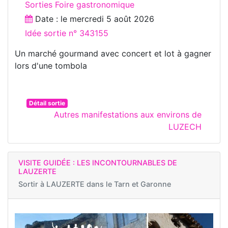
Sorties Foire gastronomique
Date : le
mercredi 5 août 2026
Idée sortie n° 343155
Un marché gourmand avec concert et lot à gagner
lors d'une tombola
Détail sortie
Autres manifestations aux environs de
LUZECH
VISITE GUIDÉE : LES INCONTOURNABLES DE
LAUZERTE
Sortir à
LAUZERTE dans le Tarn et Garonne