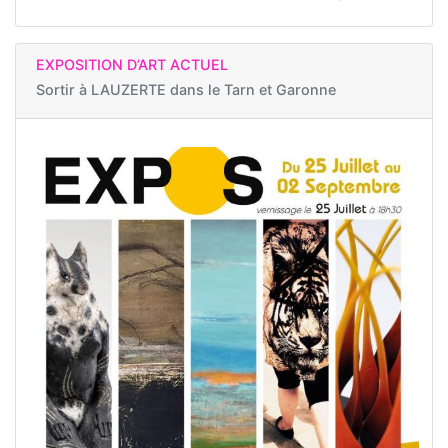
EXPOSITION D’ART ACTUEL
Sortir à
LAUZERTE dans le Tarn et Garonne