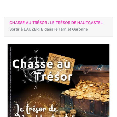
CHASSE AU TRÉSOR : LE TRÉSOR DE HAUTCASTEL
Sortir à
LAUZERTE dans le Tarn et Garonne