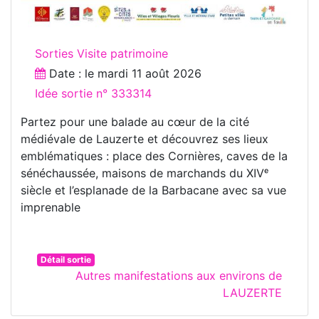
Sorties Visite patrimoine
Date : le
mardi 11 août 2026
Idée sortie n° 333314
Partez pour une balade au cœur de la cité
médiévale de Lauzerte et découvrez ses lieux
emblématiques : place des Cornières, caves de la
sénéchaussée, maisons de marchands du XIVᵉ
siècle et l’esplanade de la Barbacane avec sa vue
imprenable
Détail sortie
Autres manifestations aux environs de
LAUZERTE