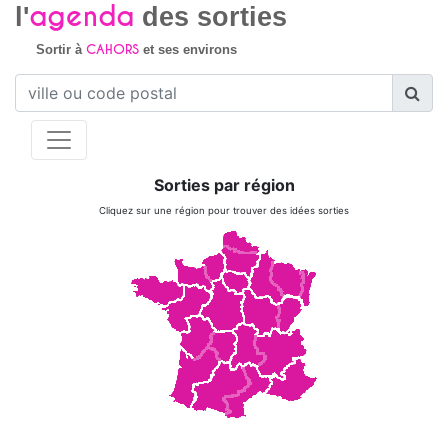
agenda
l'
des sorties
CAHORS
Sortir à
et ses environs
Sorties par région
Cliquez sur une région pour trouver des idées sorties