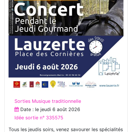
Sorties Musique traditionnelle
Date : le
jeudi 6 août 2026
Idée sortie n° 335575
Tous les jeudis soirs, venez savourer les spécialités