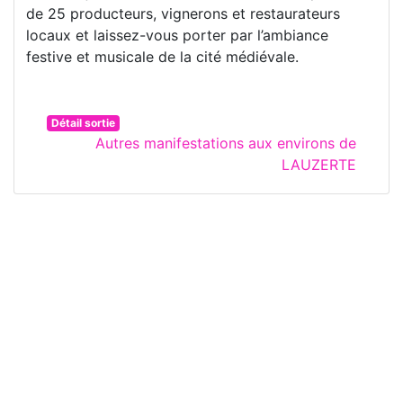
de 25 producteurs, vignerons et restaurateurs
locaux et laissez-vous porter par l’ambiance
festive et musicale de la cité médiévale.
Détail sortie
Autres manifestations aux environs de
LAUZERTE