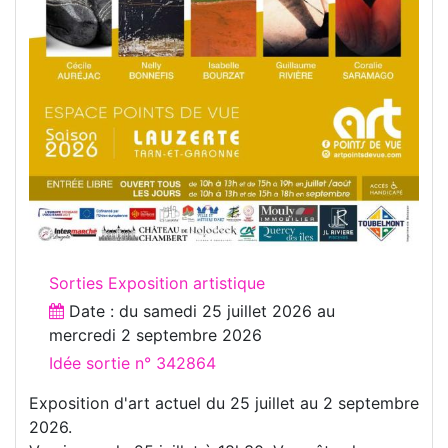
Sorties Exposition artistique
Date : du
samedi 25 juillet 2026
au
mercredi 2 septembre 2026
Idée sortie n° 342864
Exposition d'art actuel du 25 juillet au 2 septembre
2026.