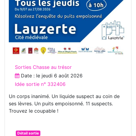
Sorties Chasse au trésor
Date : le
jeudi 6 août 2026
Idée sortie n° 332406
Un corps inanimé. Un liquide suspect au coin de
ses lèvres. Un puits empoisonné. 11 suspects.
Trouvez le coupable !
Détail sortie