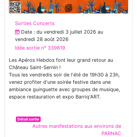
Sorties Concerts
Date : du
vendredi 3 juillet 2026
au
vendredi 28 août 2026
Idée sortie n° 339819
Les Apéros Hebdos font leur grand retour au
Château Saint-Sernin !
Tous les vendredis soir de l'été de 19h30 à 23h,
venez profiter d'une soirée festive dans une
ambiance guinguette avec groupes de musique,
espace restauration et expo Barriq'ART.
Détail sortie
Autres manifestations aux environs de
PARNAC