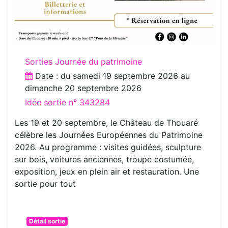
Sorties Journée du patrimoine
Date : du
samedi 19 septembre 2026
au
dimanche 20 septembre 2026
Idée sortie n° 343284
Les 19 et 20 septembre, le Château de Thouaré
célèbre les Journées Européennes du Patrimoine
2026. Au programme : visites guidées, sculpture
sur bois, voitures anciennes, troupe costumée,
exposition, jeux en plein air et restauration. Une
sortie pour tout
Détail sortie