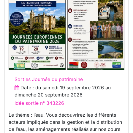
Sorties Journée du patrimoine
Date : du
samedi 19 septembre 2026
au
dimanche 20 septembre 2026
Idée sortie n° 343226
Le thème : l’eau. Vous découvrirez les différents
acteurs impliqués dans la gestion et la distribution
de l’eau, les aménagements réalisés sur nos cours