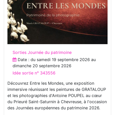
Sorties Journée du patrimoine
Date : du
samedi 19 septembre 2026
au
dimanche 20 septembre 2026
Idée sortie n° 343556
Découvrez Entre les Mondes, une exposition
immersive réunissant les peintures de GRATALOUP
et les photographies d'Antoine POUPEL au cœur
du Prieuré Saint-Saturnin à Chevreuse, à l'occasion
des Journées européennes du patrimoine 2026.