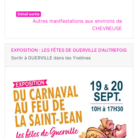
Détail sortie
Autres manifestations aux environs de
CHEVREUSE
EXPOSITION : LES FÊTES DE GUERVILLE D'AUTREFOIS
Sortir à
GUERVILLE dans les Yvelines