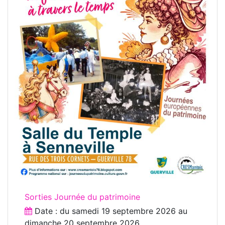
Sorties Journée du patrimoine
Date : du
samedi 19 septembre 2026
au
dimanche 20 septembre 2026