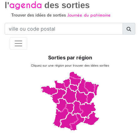
agenda
l'
des sorties
Journée du patrimoine
Trouver des idées de sorties
Sorties par région
Cliquez sur une région pour trouver des idées sorties