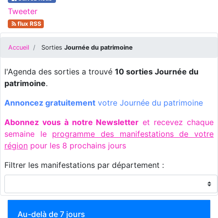
Tweeter
flux RSS
Accueil
Sorties
Journée du patrimoine
l'Agenda des sorties a trouvé
10 sorties Journée du
patrimoine
.
Annoncez gratuitement
votre Journée du patrimoine
Abonnez vous à notre Newsletter
et recevez chaque
semaine le
programme des manifestations de votre
région
pour les 8 prochains jours
Filtrer les manifestations par département :
Au-delà de 7 jours