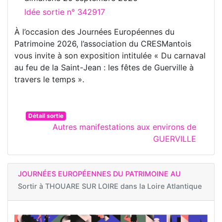
Idée sortie n° 342917
À l’occasion des Journées Européennes du
Patrimoine 2026, l’association du CRESMantois
vous invite à son exposition intitulée « Du carnaval
au feu de la Saint-Jean : les fêtes de Guerville à
travers le temps ».
Détail sortie
Autres manifestations aux environs de
GUERVILLE
JOURNÉES EUROPÉENNES DU PATRIMOINE AU
Sortir à
THOUARE SUR LOIRE dans la Loire Atlantique