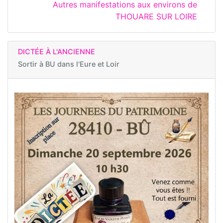
Autres manifestations aux environs de
THOUARE SUR LOIRE
DICTÉE À L'ANCIENNE
Sortir à
BU dans l'Eure et Loir