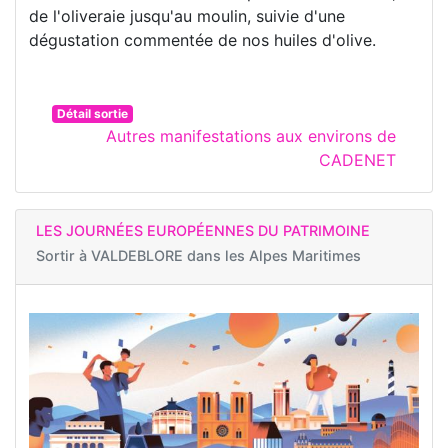
de l'oliveraie jusqu'au moulin, suivie d'une
dégustation commentée de nos huiles d'olive.
Détail sortie
Autres manifestations aux environs de
CADENET
LES JOURNÉES EUROPÉENNES DU PATRIMOINE
Sortir à
VALDEBLORE dans les Alpes Maritimes