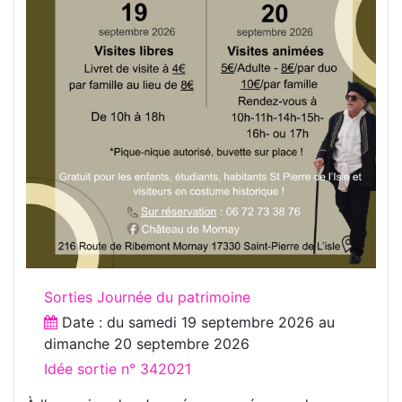
Sorties Journée du patrimoine
Date : du
samedi 19 septembre 2026
au
dimanche 20 septembre 2026
Idée sortie n° 342021