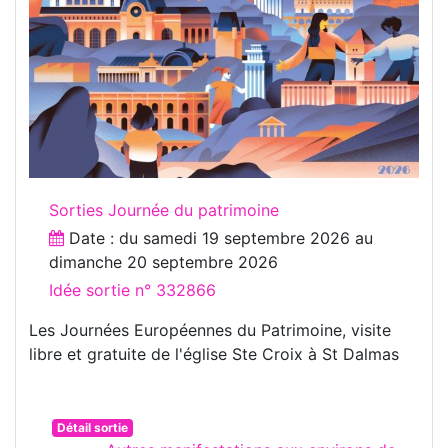
Sorties Journée du patrimoine
Date : du
samedi 19 septembre 2026
au
dimanche 20 septembre 2026
Idée sortie n° 332866
Les Journées Européennes du Patrimoine, visite
libre et gratuite de l'église Ste Croix à St Dalmas
Détail sortie