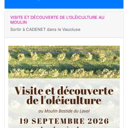
VISITE ET DÉCOUVERTE DE L'OLÉICULTURE AU
MOULIN
Sortir à
CADENET dans le Vaucluse