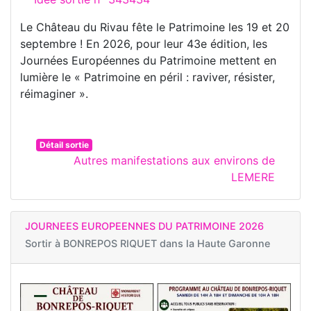
Le Château du Rivau fête le Patrimoine les 19 et 20
septembre ! En 2026, pour leur 43e édition, les
Journées Européennes du Patrimoine mettent en
lumière le « Patrimoine en péril : raviver, résister,
réimaginer ».
Détail sortie
Autres manifestations aux environs de
LEMERE
JOURNEES EUROPEENNES DU PATRIMOINE 2026
Sortir à
BONREPOS RIQUET dans la Haute Garonne