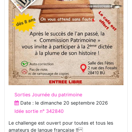
Sorties Journée du patrimoine
Date : le
dimanche 20 septembre 2026
Idée sortie n° 342840
Le challenge est ouvert pour toutes et tous les
amateurs de langue française !!