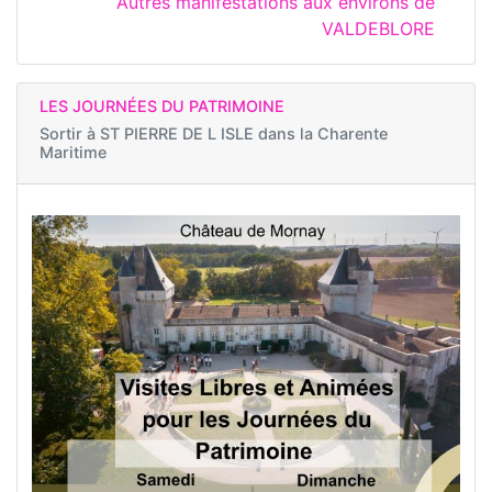
Autres manifestations aux environs de
VALDEBLORE
LES JOURNÉES DU PATRIMOINE
Sortir à
ST PIERRE DE L ISLE dans la Charente
Maritime