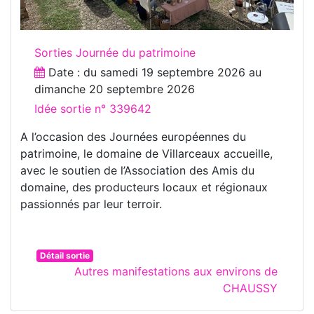
Sorties Journée du patrimoine
Date : du
samedi 19 septembre 2026
au
dimanche 20 septembre 2026
Idée sortie n° 339642
A l’occasion des Journées européennes du
patrimoine, le domaine de Villarceaux accueille,
avec le soutien de l’Association des Amis du
domaine, des producteurs locaux et régionaux
passionnés par leur terroir.
Détail sortie
Autres manifestations aux environs de
CHAUSSY