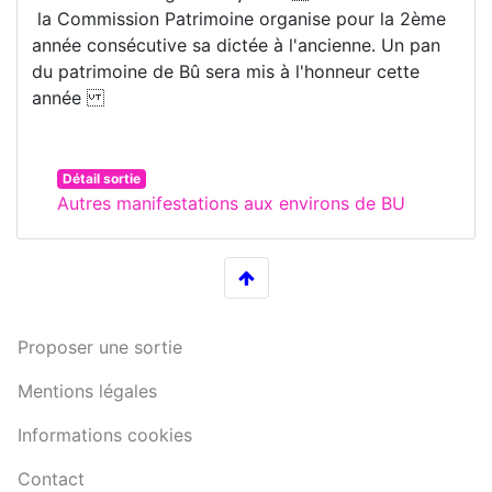
la Commission Patrimoine organise pour la 2ème
année consécutive sa dictée à l'ancienne. Un pan
du patrimoine de Bû sera mis à l'honneur cette
année
Détail sortie
Autres manifestations aux environs de BU
Proposer une sortie
Mentions légales
Informations cookies
Contact