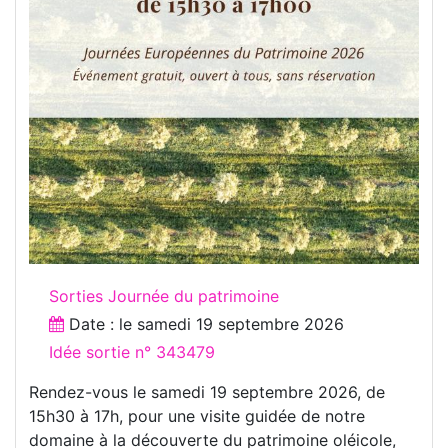
Sorties Journée du patrimoine
Date : le
samedi 19 septembre 2026
Idée sortie n° 343479
Rendez-vous le samedi 19 septembre 2026, de
15h30 à 17h, pour une visite guidée de notre
domaine à la découverte du patrimoine oléicole,