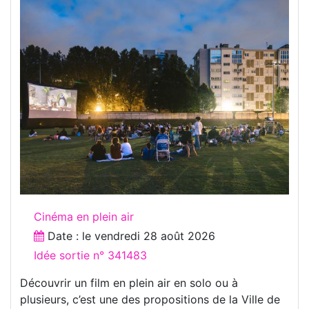
Cinéma en plein air
Date : le
vendredi 28 août 2026
Idée sortie n° 341483
Découvrir un film en plein air en solo ou à
plusieurs, c’est une des propositions de la Ville de