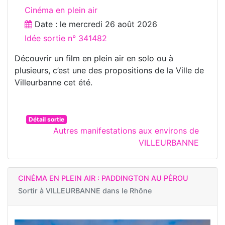
Cinéma en plein air
Date : le
mercredi 26 août 2026
Idée sortie n° 341482
Découvrir un film en plein air en solo ou à
plusieurs, c’est une des propositions de la Ville de
Villeurbanne cet été.
Détail sortie
Autres manifestations aux environs de
VILLEURBANNE
CINÉMA EN PLEIN AIR : PADDINGTON AU PÉROU
Sortir à
VILLEURBANNE dans le Rhône