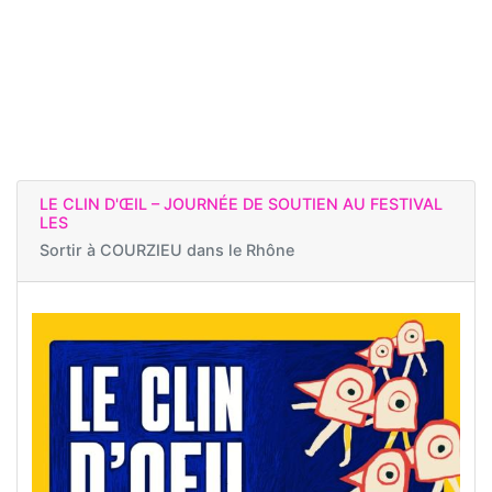
LE CLIN D'ŒIL – JOURNÉE DE SOUTIEN AU FESTIVAL
LES
Sortir à
COURZIEU dans le Rhône