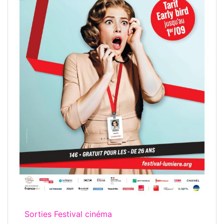
Sorties Festival cinéma