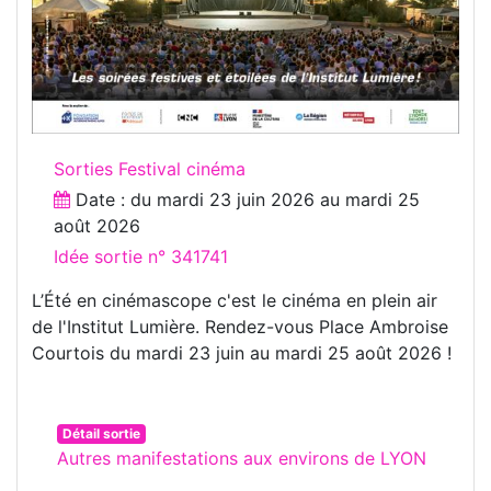
Sorties Festival cinéma
Date : du
mardi 23 juin 2026
au
mardi 25
août 2026
Idée sortie n° 341741
L’Été en cinémascope c'est le cinéma en plein air
de l'Institut Lumière. Rendez-vous Place Ambroise
Courtois du mardi 23 juin au mardi 25 août 2026 !
Détail sortie
Autres manifestations aux environs de LYON