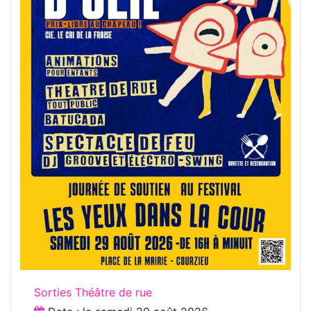
Sorties Théâtre de rue