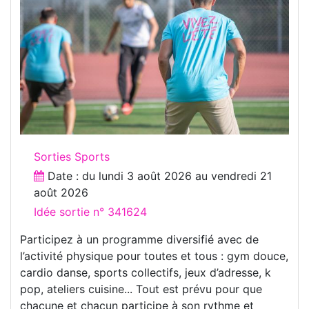
Sorties Sports
Date : du
lundi 3 août 2026
au
vendredi 21
août 2026
Idée sortie n° 341624
Participez à un programme diversifié avec de
l’activité physique pour toutes et tous : gym douce,
cardio danse, sports collectifs, jeux d’adresse, k
pop, ateliers cuisine... Tout est prévu pour que
chacune et chacun participe à son rythme et