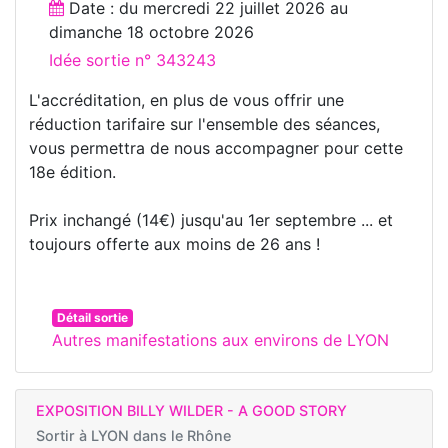
Date : du
mercredi 22 juillet 2026
au
dimanche 18 octobre 2026
Idée sortie n° 343243
L'accréditation, en plus de vous offrir une
réduction tarifaire sur l'ensemble des séances,
vous permettra de nous accompagner pour cette
18e édition.
Prix inchangé (14€) jusqu'au 1er septembre ... et
toujours offerte aux moins de 26 ans !
Détail sortie
Autres manifestations aux environs de LYON
EXPOSITION BILLY WILDER - A GOOD STORY
Sortir à
LYON dans le Rhône