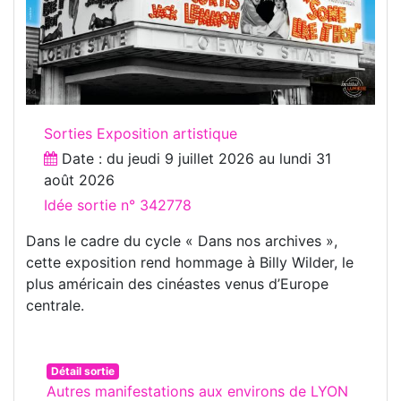
Sorties Exposition artistique
Date : du
jeudi 9 juillet 2026
au
lundi 31
août 2026
Idée sortie n° 342778
Dans le cadre du cycle « Dans nos archives »,
cette exposition rend hommage à Billy Wilder, le
plus américain des cinéastes venus d’Europe
centrale.
Détail sortie
Autres manifestations aux environs de LYON