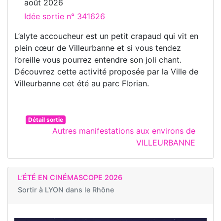
août 2026
Idée sortie n° 341626
L’alyte accoucheur est un petit crapaud qui vit en
plein cœur de Villeurbanne et si vous tendez
l’oreille vous pourrez entendre son joli chant.
Découvrez cette activité proposée par la Ville de
Villeurbanne cet été au parc Florian.
Détail sortie
Autres manifestations aux environs de
VILLEURBANNE
L’ÉTÉ EN CINÉMASCOPE 2026
Sortir à
LYON dans le Rhône