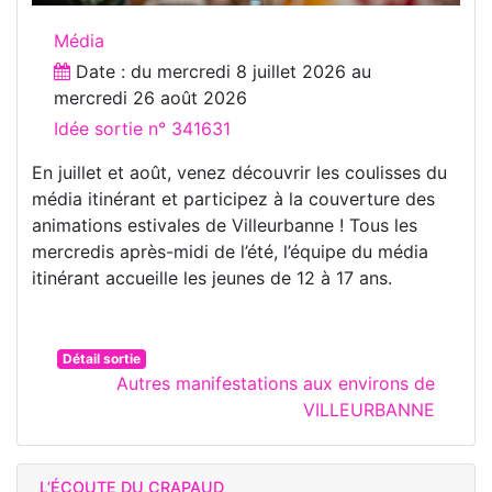
Média
Date : du
mercredi 8 juillet 2026
au
mercredi 26 août 2026
Idée sortie n° 341631
En juillet et août, venez découvrir les coulisses du
média itinérant et participez à la couverture des
animations estivales de Villeurbanne ! Tous les
mercredis après-midi de l’été, l’équipe du média
itinérant accueille les jeunes de 12 à 17 ans.
Détail sortie
Autres manifestations aux environs de
VILLEURBANNE
L’ÉCOUTE DU CRAPAUD