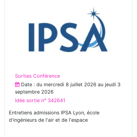
Sorties Conférence
Date : du
mercredi 8 juillet 2026
au
jeudi 3
septembre 2026
Idée sortie n° 342641
Entretiens admissions IPSA Lyon, école
d'ingénieurs de l'air et de l'espace