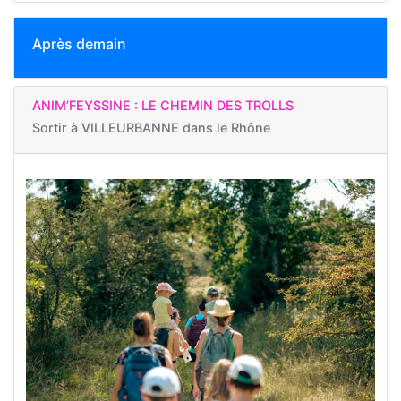
Après demain
ANIM’FEYSSINE : LE CHEMIN DES TROLLS
Sortir à
VILLEURBANNE dans le Rhône