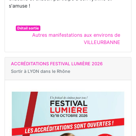
s'amuse !
Détail sortie
Autres manifestations aux environs de
VILLEURBANNE
ACCRÉDITATIONS FESTIVAL LUMIÈRE 2026
Sortir à
LYON dans le Rhône