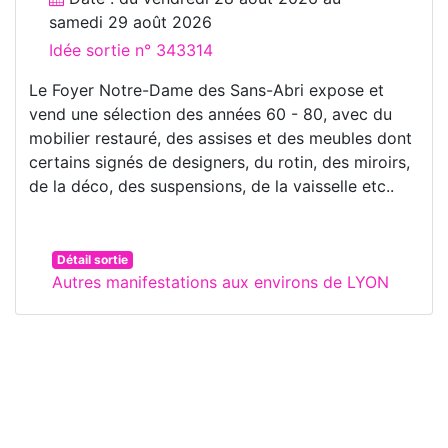
samedi 29 août 2026
Idée sortie n° 343314
Le Foyer Notre-Dame des Sans-Abri expose et
vend une sélection des années 60 - 80, avec du
mobilier restauré, des assises et des meubles dont
certains signés de designers, du rotin, des miroirs,
de la déco, des suspensions, de la vaisselle etc..
Détail sortie
Autres manifestations aux environs de LYON