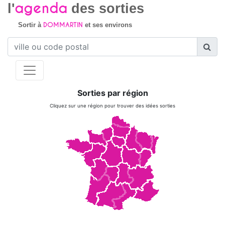
agenda
l'
des sorties
DOMMARTIN
Sortir à
et ses environs
Sorties par région
Cliquez sur une région pour trouver des idées sorties