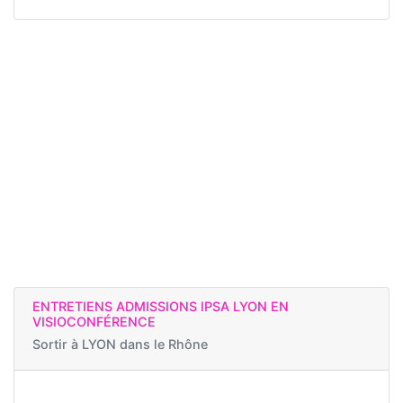
ENTRETIENS ADMISSIONS IPSA LYON EN
VISIOCONFÉRENCE
Sortir à
LYON dans le Rhône