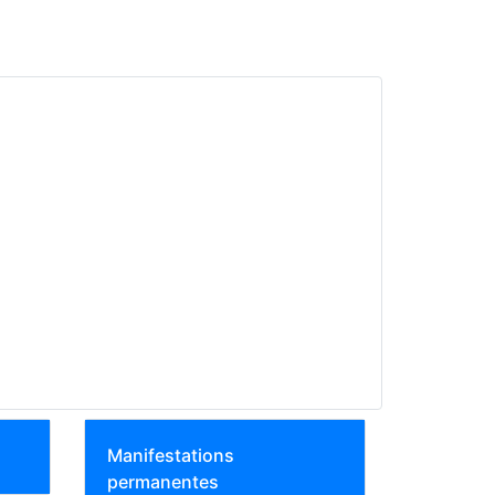
Manifestations
permanentes