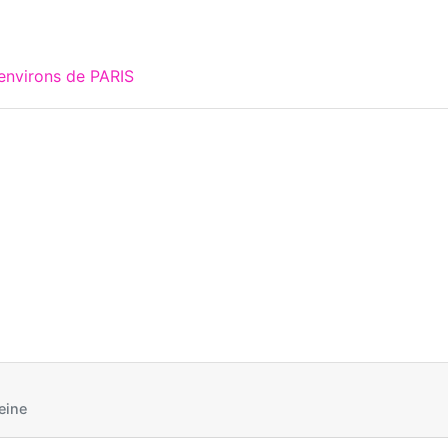
environs de PARIS
eine