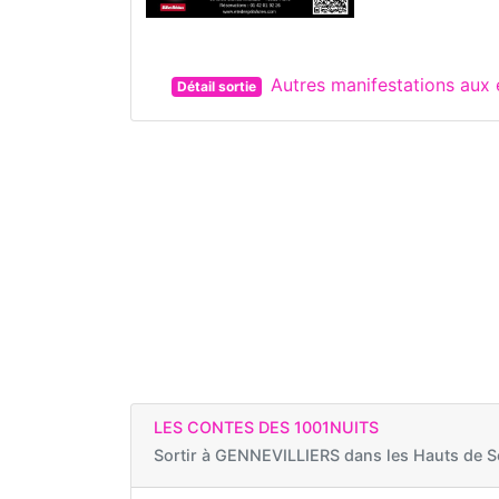
Autres manifestations aux 
Détail sortie
LES CONTES DES 1001NUITS
Sortir à
GENNEVILLIERS dans les Hauts de S