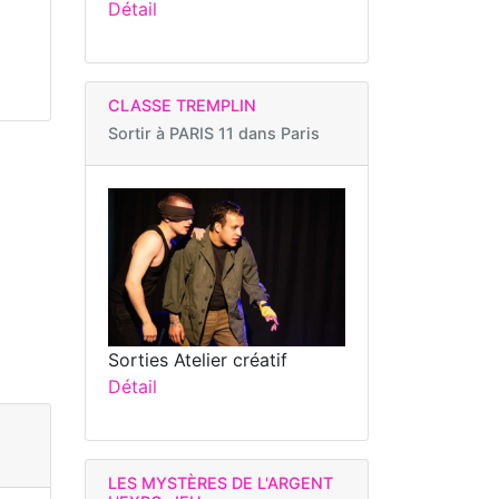
Détail
CLASSE TREMPLIN
Sortir à
PARIS 11 dans Paris
Sorties Atelier créatif
Détail
LES MYSTÈRES DE L'ARGENT