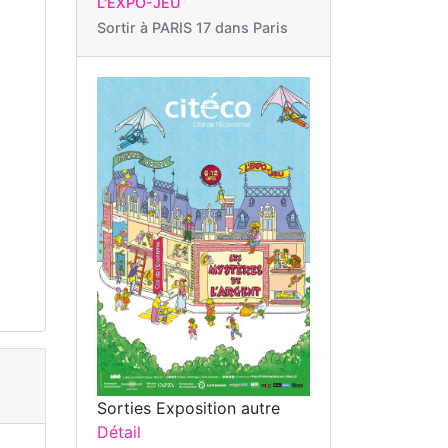
L'EXPO-JEU
Sortir à
PARIS 17 dans Paris
Sorties Exposition autre
Détail