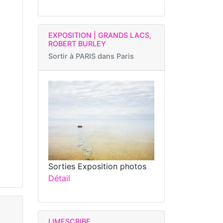
EXPOSITION | GRANDS LACS,
ROBERT BURLEY
Sortir à
PARIS dans Paris
Sorties Exposition photos
Détail
LIMESCRIBE