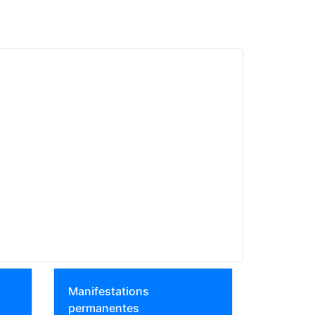
Manifestations
permanentes