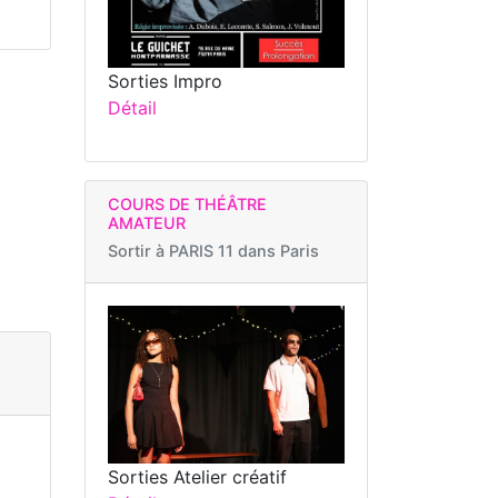
Sorties Impro
Détail
COURS DE THÉÂTRE
AMATEUR
Sortir à
PARIS 11 dans Paris
Sorties Atelier créatif