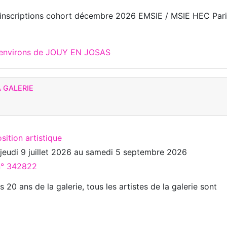
 inscriptions cohort décembre 2026 EMSIE / MSIE HEC Par
x environs de JOUY EN JOSAS
A GALERIE
sition artistique
u
jeudi 9 juillet 2026
au
samedi 5 septembre 2026
 n° 342822
s 20 ans de la galerie, tous les artistes de la galerie sont