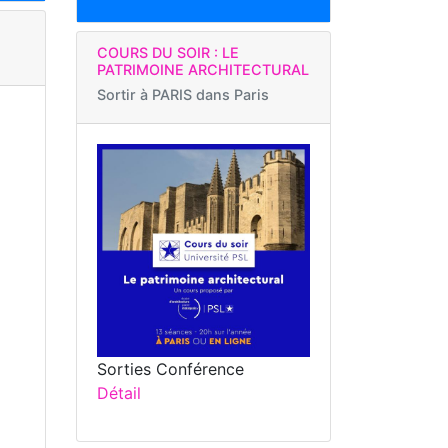
COURS DU SOIR : LE
PATRIMOINE ARCHITECTURAL
Sortir à
PARIS dans Paris
Sorties Conférence
Détail