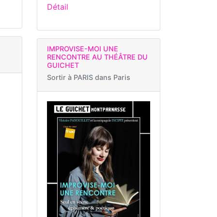
Détail
IMPROVISE-MOI UNE
RENCONTRE AU THÉÂTRE DU
GUICHET
Sortir à
PARIS dans Paris