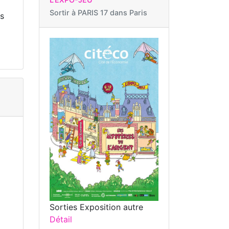
Sortir à
PARIS 17 dans Paris
is
Sorties Exposition autre
Détail