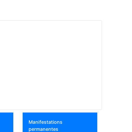
Manifestations
permanentes