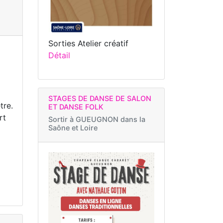
Sorties Atelier créatif
Détail
STAGES DE DANSE DE SALON
tre.
ET DANSE FOLK
rt
Sortir à
GUEUGNON dans la
Saône et Loire