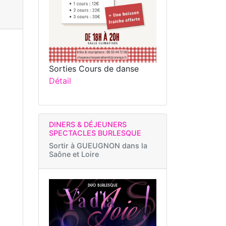
Sorties Cours de danse
Détail
DINERS & DÉJEUNERS
SPECTACLES BURLESQUE
Sortir à
GUEUGNON dans la
Saône et Loire
h