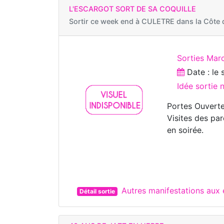
L'ESCARGOT SORT DE SA COQUILLE
Sortir ce week end à
CULETRE dans la Côte 
Sorties Marc
Date : le
Idée sortie 
Portes Ouverte
Visites des pa
en soirée.
Autres manifestations aux
Détail sortie