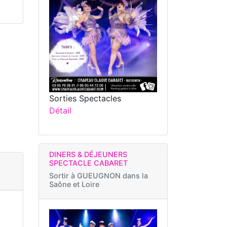
Sorties Spectacles
Détail
DINERS & DÉJEUNERS
SPECTACLE CABARET
Sortir à
GUEUGNON dans la
Saône et Loire