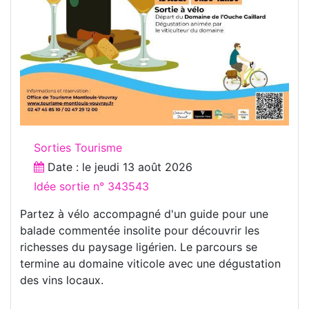
Sorties Tourisme
Date : le
jeudi 13 août 2026
Idée sortie n° 343543
Partez à vélo accompagné d'un guide pour une
balade commentée insolite pour découvrir les
richesses du paysage ligérien. Le parcours se
termine au domaine viticole avec une dégustation
des vins locaux.