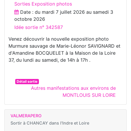
Sorties Exposition photos
Date : du
mardi 7 juillet 2026
au
samedi 3
octobre 2026
Idée sortie n° 342587
Venez découvrir la nouvelle exposition photo
Murmure sauvage de Marie-Léonor SAVIGNARD et
d'Amandine BOCQUELET à la Maison de la Loire
37, du lundi au samedi, de 14h à 17h .
Détail sortie
Autres manifestations aux environs de
MONTLOUIS SUR LOIRE
VALMERAPERO
Sortir à
CHANCAY dans l'Indre et Loire