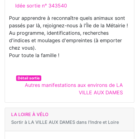
Idée sortie n° 343540
Pour apprendre à reconnaître quels animaux sont
passés par là, rejoignez-nous à l'Île de la Métairie !
Au programme, identifications, recherches
d'indices et moulages d'empreintes (à emporter
chez vous).
Pour toute la famille !
Détail sortie
Autres manifestations aux environs de LA
VILLE AUX DAMES
LA LOIRE À VÉLO
Sortir à
LA VILLE AUX DAMES dans l'Indre et Loire