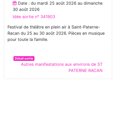
Date : du
mardi 25 août 2026
au
dimanche
30 août 2026
Idée sortie n° 341903
Festival de théâtre en plein air à Saint-Paterne-
Racan du 25 au 30 août 2026. Pièces en musique
pour toute la famille.
Détail sortie
Autres manifestations aux environs de ST
PATERNE RACAN