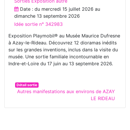
Sorties Exposition autre
Date : du
mercredi 15 juillet 2026
au
dimanche 13 septembre 2026
Idée sortie n° 342983
Exposition Playmobil® au Musée Maurice Dufresne
à Azay-le-Rideau. Découvrez 12 dioramas inédits
sur les grandes inventions, inclus dans la visite du
musée. Une sortie familiale incontournable en
Indre-et-Loire du 17 juin au 13 septembre 2026.
Détail sortie
Autres manifestations aux environs de AZAY
LE RIDEAU