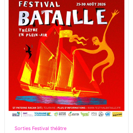
Sorties Festival théâtre