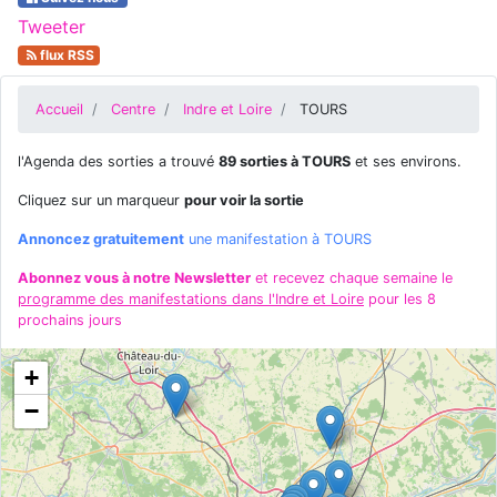
Tweeter
flux RSS
Accueil
Centre
Indre et Loire
TOURS
l'Agenda des sorties a trouvé
89 sorties à TOURS
et ses environs.
Cliquez sur un marqueur
pour voir la sortie
Annoncez gratuitement
une manifestation à TOURS
Abonnez vous à notre Newsletter
et recevez chaque semaine le
programme des manifestations dans l'Indre et Loire
pour les 8
prochains jours
+
−