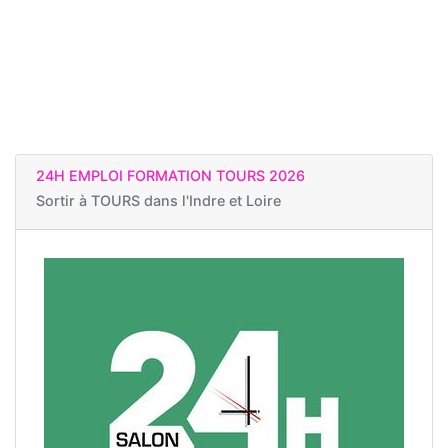
24H EMPLOI FORMATION TOURS 2026
Sortir à
TOURS dans l'Indre et Loire