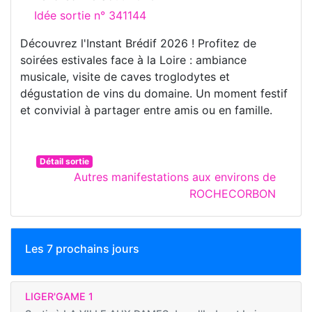
Idée sortie n° 341144
Découvrez l'Instant Brédif 2026 ! Profitez de
soirées estivales face à la Loire : ambiance
musicale, visite de caves troglodytes et
dégustation de vins du domaine. Un moment festif
et convivial à partager entre amis ou en famille.
Détail sortie
Autres manifestations aux environs de
ROCHECORBON
Les 7 prochains jours
LIGER'GAME 1