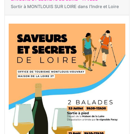
Sortir à
MONTLOUIS SUR LOIRE dans l'Indre et Loire