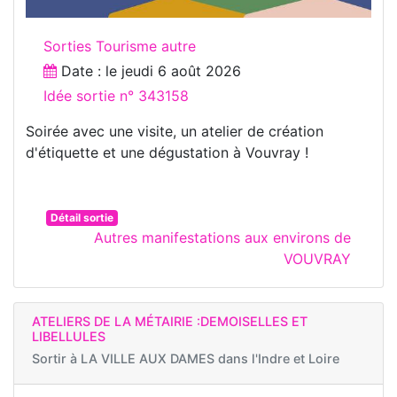
Sorties Tourisme autre
Date : le
jeudi 6 août 2026
Idée sortie n° 343158
Soirée avec une visite, un atelier de création
d'étiquette et une dégustation à Vouvray !
Détail sortie
Autres manifestations aux environs de
VOUVRAY
ATELIERS DE LA MÉTAIRIE :DEMOISELLES ET
LIBELLULES
Sortir à
LA VILLE AUX DAMES dans l'Indre et Loire