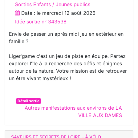
Sorties Enfants / Jeunes publics
Date : le
mercredi 12 août 2026
Idée sortie n° 343538
Envie de passer un après midi jeu en extérieur en
famille ?
Liger'game c'est un jeu de piste en équipe. Partez
explorer l'île à la recherche des défis et énigmes
autour de la nature. Votre mission est de retrouver
un être vivant mystérieux !
Détail sortie
Autres manifestations aux environs de LA
VILLE AUX DAMES
SAVEURS ET SECRETS DE LOIRE – À VÉLO