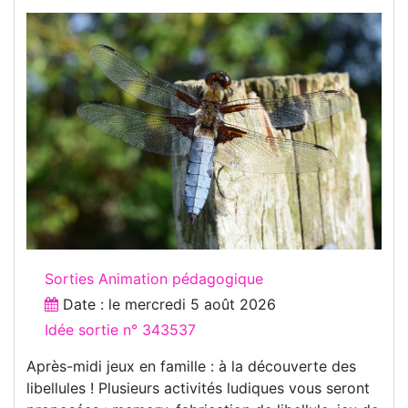
Sorties Animation pédagogique
Date : le
mercredi 5 août 2026
Idée sortie n° 343537
Après-midi jeux en famille : à la découverte des
libellules ! Plusieurs activités ludiques vous seront