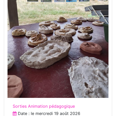
Sorties Animation pédagogique
Date : le
mercredi 19 août 2026