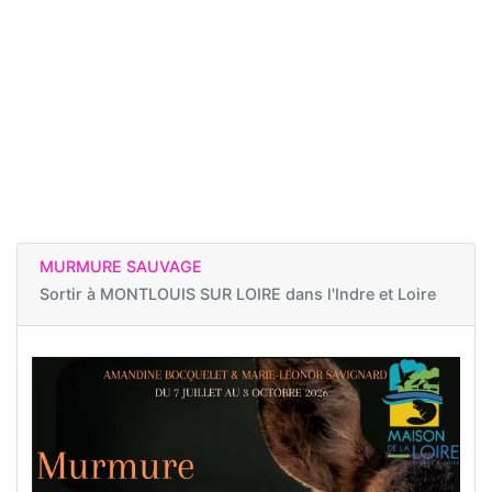
MURMURE SAUVAGE
Sortir à
MONTLOUIS SUR LOIRE dans l'Indre et Loire