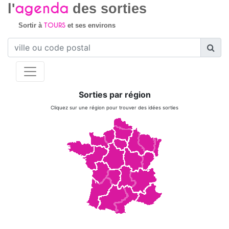
agenda
l'
des sorties
TOURS
Sortir à
et ses environs
Sorties par région
Cliquez sur une région pour trouver des idées sorties