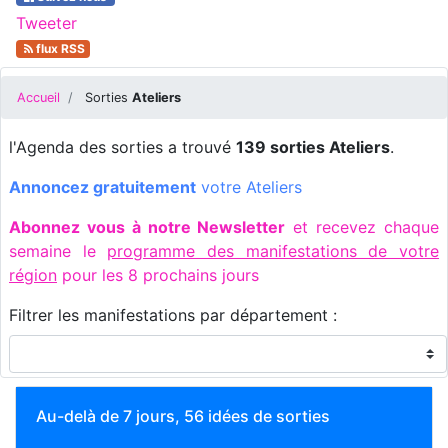
Tweeter
flux RSS
Accueil
Sorties
Ateliers
l'Agenda des sorties a trouvé
139 sorties Ateliers
.
Annoncez gratuitement
votre Ateliers
Abonnez vous à notre Newsletter
et recevez chaque
semaine le
programme des manifestations de votre
région
pour les 8 prochains jours
Filtrer les manifestations par département :
Au-delà de 7 jours, 56 idées de sorties