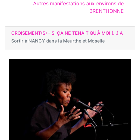
Autres manifestations aux environs de
BRENTHONNE
CROISEMENT(S) - SI ÇA NE TENAIT QU'À MOI (...) A
Sortir à
NANCY dans la Meurthe et Moselle