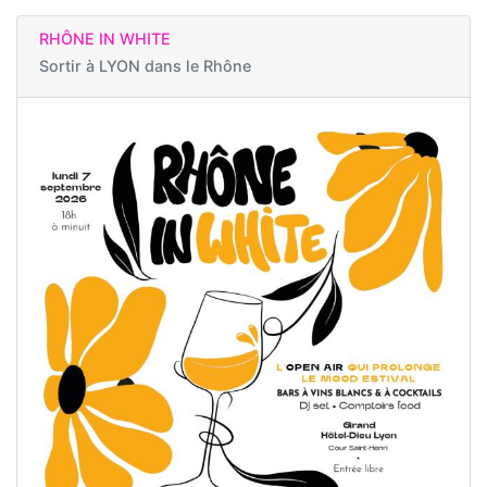
RHÔNE IN WHITE
Sortir à
LYON dans le Rhône