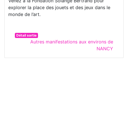
Venez à la Fondation Solange Bertrand pour
explorer la place des jouets et des jeux dans le
monde de l’art.
Détail sortie
Autres manifestations aux environs de
NANCY