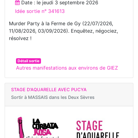
Date : le
jeudi 3 septembre 2026
Idée sortie n° 341613
Murder Party à la Ferme de Gy (22/07/2026,
11/08/2026, 03/09/2026). Enquêtez, négociez,
résolvez !
Détail sortie
Autres manifestations aux environs de GIEZ
STAGE D'AQUARELLE AVEC PUCYA
Sortir à
MASSAIS dans les Deux Sèvres