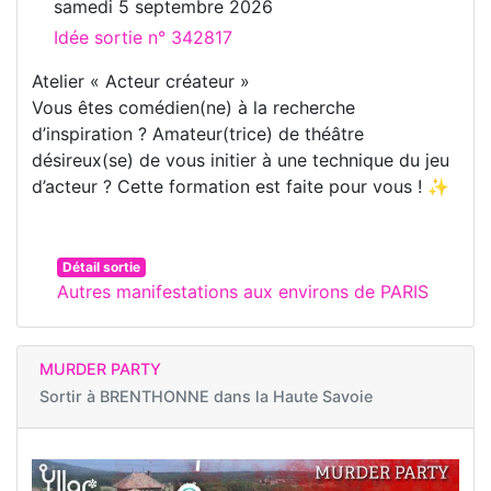
samedi 5 septembre 2026
Idée sortie n° 342817
Atelier « Acteur créateur »
Vous êtes comédien(ne) à la recherche
d’inspiration ? Amateur(trice) de théâtre
désireux(se) de vous initier à une technique du jeu
d’acteur ? Cette formation est faite pour vous ! ✨
Détail sortie
Autres manifestations aux environs de PARIS
MURDER PARTY
Sortir à
BRENTHONNE dans la Haute Savoie