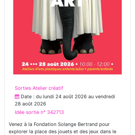
Sorties Atelier créatif
Date : du
lundi 24 août 2026
au
vendredi
28 août 2026
Idée sortie n° 342713
Venez à la Fondation Solange Bertrand pour
explorer la place des jouets et des jeux dans le