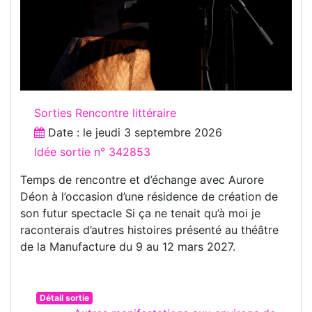
Sorties Rencontre littéraire
Date : le
jeudi 3 septembre 2026
Idée sortie n° 342853
Temps de rencontre et d’échange avec Aurore
Déon à l’occasion d’une résidence de création de
son futur spectacle Si ça ne tenait qu’à moi je
raconterais d’autres histoires présenté au théâtre
de la Manufacture du 9 au 12 mars 2027.
Détail sortie