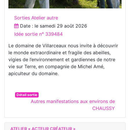
Sorties Atelier autre
Date : le
samedi 29 août 2026
Idée sortie n° 339484
Le domaine de Villarceaux nous invite à découvrir
le monde extraordinaire et fragile des abeilles,
vigies de l’environnement et gardiennes de notre
vie sur Terre, en compagnie de Michel Amé,
apiculteur du domaine.
Détail sortie
Autres manifestations aux environs de
CHAUSSY
ATELIER « ACTEUR CRÉATEUR »