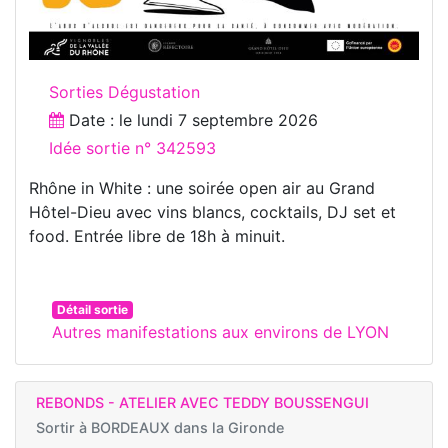
Sorties Dégustation
Date : le
lundi 7 septembre 2026
Idée sortie n° 342593
Rhône in White : une soirée open air au Grand
Hôtel-Dieu avec vins blancs, cocktails, DJ set et
food. Entrée libre de 18h à minuit.
Détail sortie
Autres manifestations aux environs de LYON
REBONDS - ATELIER AVEC TEDDY BOUSSENGUI
Sortir à
BORDEAUX dans la Gironde