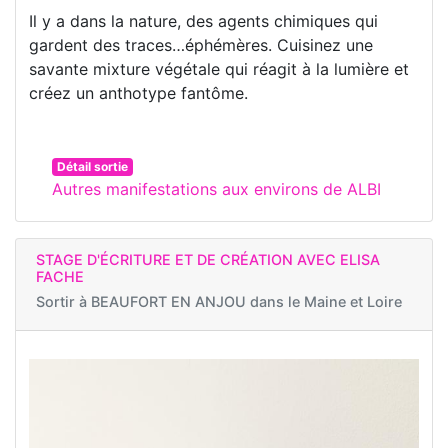
Il y a dans la nature, des agents chimiques qui
gardent des traces…éphémères. Cuisinez une
savante mixture végétale qui réagit à la lumière et
créez un anthotype fantôme.
Détail sortie
Autres manifestations aux environs de ALBI
STAGE D'ÉCRITURE ET DE CRÉATION AVEC ELISA
FACHE
Sortir à
BEAUFORT EN ANJOU dans le Maine et Loire