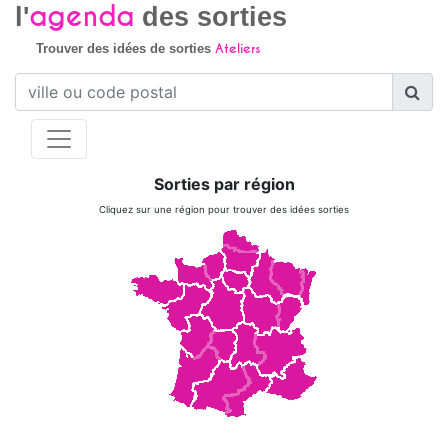
agenda
l'
des sorties
Ateliers
Trouver des idées de sorties
Sorties par région
Cliquez sur une région pour trouver des idées sorties