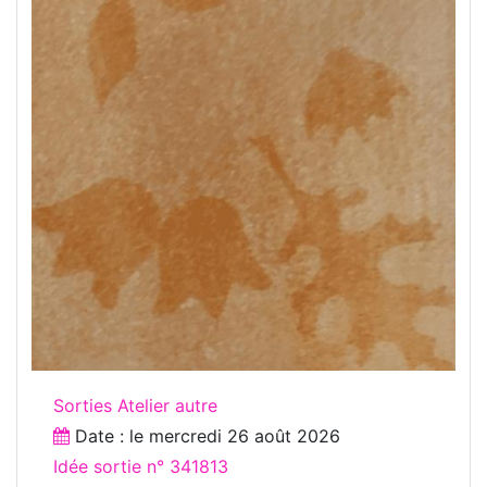
Sorties Atelier autre
Date : le
mercredi 26 août 2026
Idée sortie n° 341813