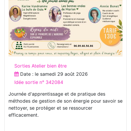
Sorties Atelier bien être
Date : le
samedi 29 août 2026
Idée sortie n° 342084
Journée d'apprentissage et de pratique des
méthodes de gestion de son énergie pour savoir se
nettoyer, se protéger et se ressourcer
efficacement.