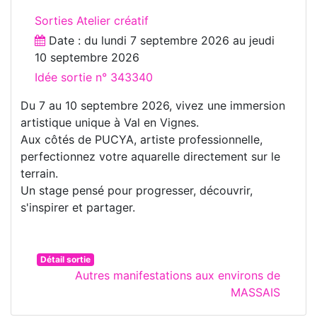
Sorties Atelier créatif
Date : du
lundi 7 septembre 2026
au
jeudi
10 septembre 2026
Idée sortie n° 343340
Du 7 au 10 septembre 2026, vivez une immersion
artistique unique à Val en Vignes.
Aux côtés de PUCYA, artiste professionnelle,
perfectionnez votre aquarelle directement sur le
terrain.
Un stage pensé pour progresser, découvrir,
s'inspirer et partager.
Détail sortie
Autres manifestations aux environs de
MASSAIS