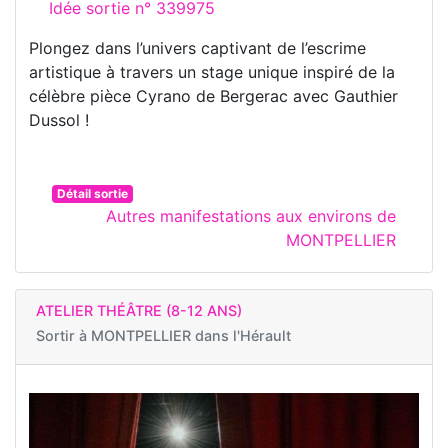
Idée sortie n° 339975
Plongez dans l’univers captivant de l’escrime
artistique à travers un stage unique inspiré de la
célèbre pièce Cyrano de Bergerac avec Gauthier
Dussol !
Détail sortie
Autres manifestations aux environs de
MONTPELLIER
ATELIER THÉÂTRE (8-12 ANS)
Sortir à
MONTPELLIER dans l'Hérault