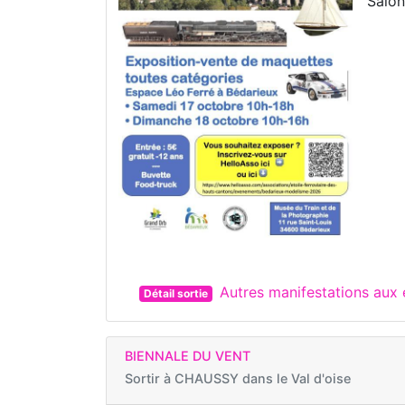
Salon
Autres manifestations aux
Détail sortie
BIENNALE DU VENT
Sortir à
CHAUSSY dans le Val d'oise