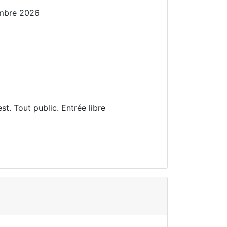
mbre 2026
t. Tout public. Entrée libre