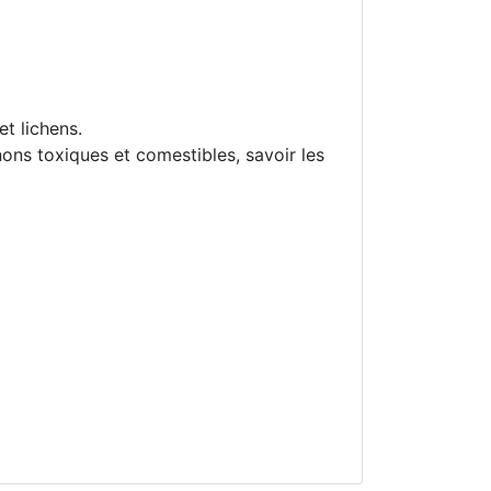
t lichens.
ons toxiques et comestibles, savoir les