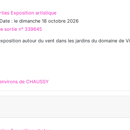
ties Exposition artistique
Date : le
dimanche 18 octobre 2026
ée sortie n° 339645
xposition autour du vent dans les jardins du domaine de Vi
x environs de CHAUSSY