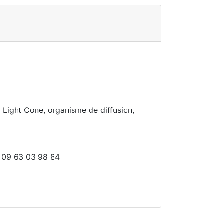
e Light Cone, organisme de diffusion,
 09 63 03 98 84