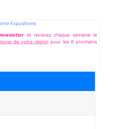
otre Expositions
Newsletter
et recevez chaque semaine le
tions de votre région
pour les 8 prochains