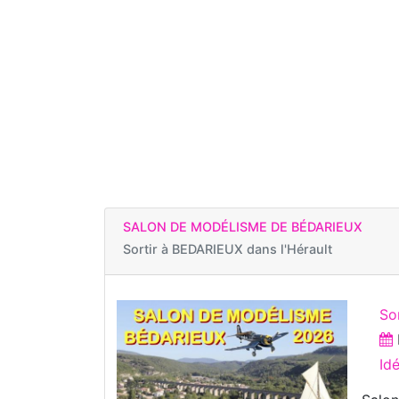
SALON DE MODÉLISME DE BÉDARIEUX
Sortir à
BEDARIEUX dans l'Hérault
So
Id