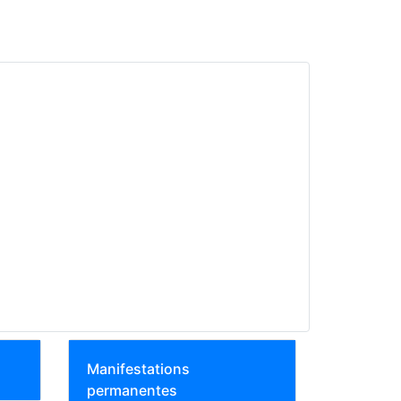
Manifestations
permanentes