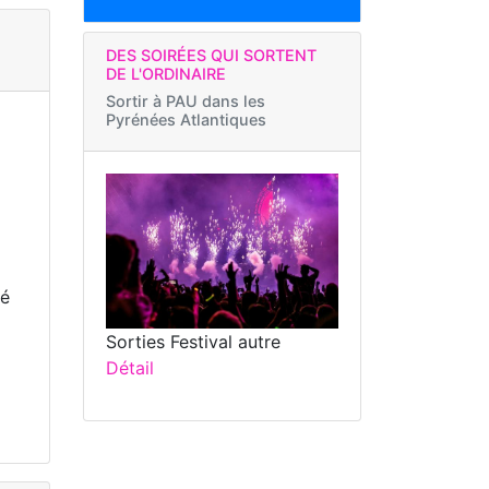
DES SOIRÉES QUI SORTENT
DE L'ORDINAIRE
Sortir à
PAU dans les
Pyrénées Atlantiques
té
Sorties Festival autre
Détail