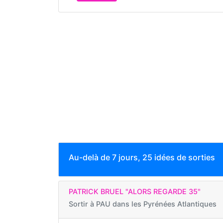
Au-delà de 7 jours, 25 idées de sorties
PATRICK BRUEL "ALORS REGARDE 35"
Sortir à
PAU dans les Pyrénées Atlantiques