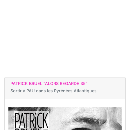
PATRICK BRUEL "ALORS REGARDE 35"
Sortir à
PAU dans les Pyrénées Atlantiques