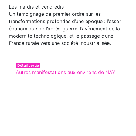
Les mardis et vendredis
Un témoignage de premier ordre sur les
transformations profondes d’une époque : l’essor
économique de l’après-guerre, l’avènement de la
modernité technologique, et le passage d’une
France rurale vers une société industrialisée.
Détail sortie
Autres manifestations aux environs de NAY