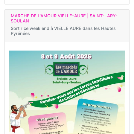
MARCHE DE L'AMOUR VIELLE-AURE | SAINT-LARY-
SOULAN
Sortir ce week end à
VIELLE AURE dans les Hautes
Pyrénées