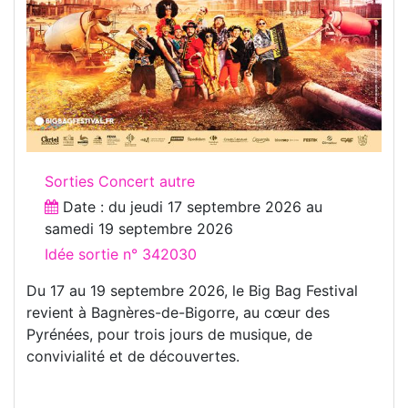
Sorties Concert autre
Date : du
jeudi 17 septembre 2026
au
samedi 19 septembre 2026
Idée sortie n° 342030
Du 17 au 19 septembre 2026, le Big Bag Festival
revient à Bagnères-de-Bigorre, au cœur des
Pyrénées, pour trois jours de musique, de
convivialité et de découvertes.