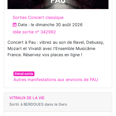
Sorties Concert classique
Date : le
dimanche 30 août 2026
Idée sortie n° 342992
Concert à Pau : vibrez au son de Ravel, Debussy,
Mozart et Vivaldi avec l'Ensemble Musicâme
France. Réservez vos places en ligne !
Détail sortie
Autres manifestations aux environs de PAU
VITRAUX DE LA VIE
Sortir à
BERDOUES dans le Gers