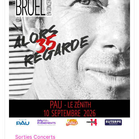
Sorties Concerts