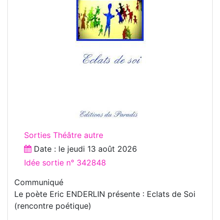
Sorties Théâtre autre
Date : le
jeudi 13 août 2026
Idée sortie n° 342848
Communiqué
Le poète Eric ENDERLIN présente : Eclats de Soi
(rencontre poétique)