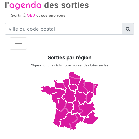
agenda
l'
des sorties
GEU
Sortir à
et ses environs
Sorties par région
Cliquez sur une région pour trouver des idées sorties