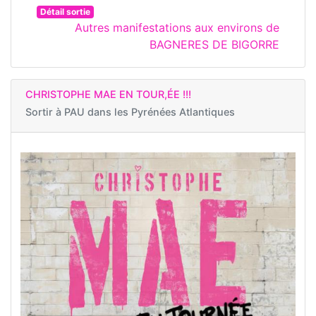
Détail sortie
Autres manifestations aux environs de
BAGNERES DE BIGORRE
CHRISTOPHE MAE EN TOUR,ÉE !!!
Sortir à
PAU dans les Pyrénées Atlantiques