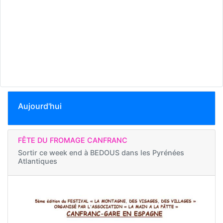
Aujourd'hui
FÊTE DU FROMAGE CANFRANC
Sortir ce week end à
BEDOUS dans les Pyrénées
Atlantiques