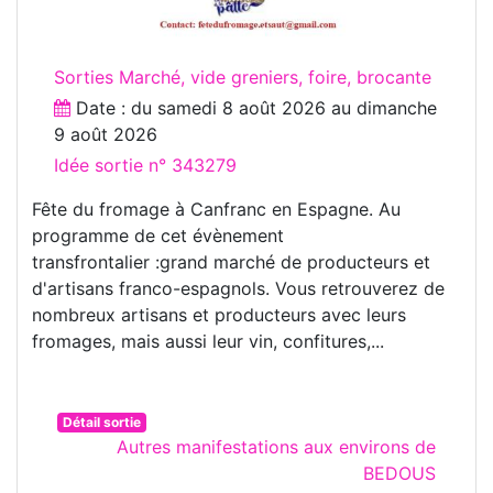
Sorties Marché, vide greniers, foire, brocante
Date : du
samedi 8 août 2026
au
dimanche
9 août 2026
Idée sortie n° 343279
Fête du fromage à Canfranc en Espagne. Au
programme de cet évènement
transfrontalier :grand marché de producteurs et
d'artisans franco-espagnols. Vous retrouverez de
nombreux artisans et producteurs avec leurs
fromages, mais aussi leur vin, confitures,...
Détail sortie
Autres manifestations aux environs de
BEDOUS