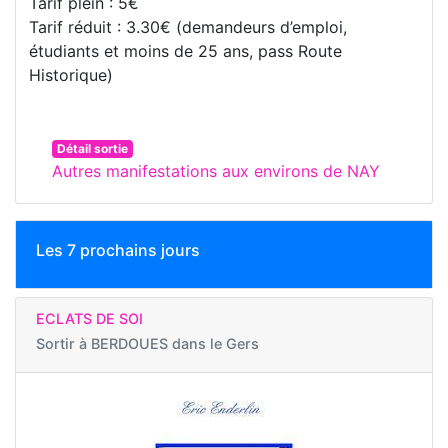
Tarif plein : 5€
Tarif réduit : 3.30€ (demandeurs d’emploi,
étudiants et moins de 25 ans, pass Route
Historique)
Détail sortie
Autres manifestations aux environs de NAY
Les 7 prochains jours
ECLATS DE SOI
Sortir à
BERDOUES dans le Gers