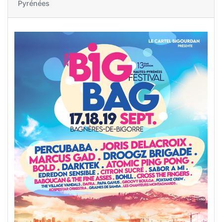
Pyrénées