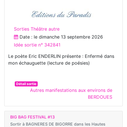
Sorties Théâtre autre
Date : le
dimanche 13 septembre 2026
Idée sortie n° 342841
Le poète Eric ENDERLIN présente : Enfermé dans
mon échauguette (lecture de poésies)
Détail sortie
Autres manifestations aux environs de
BERDOUES
BIG BAG FESTIVAL #13
Sortir à
BAGNERES DE BIGORRE dans les Hautes