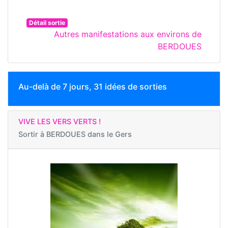
Détail sortie
Autres manifestations aux environs de
BERDOUES
Au-delà de 7 jours, 31 idées de sorties
VIVE LES VERS VERTS !
Sortir à
BERDOUES dans le Gers