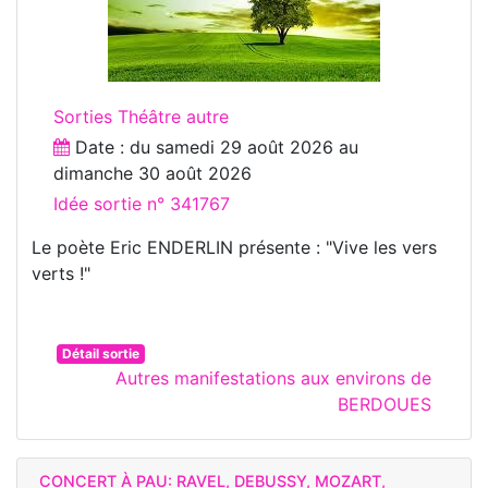
Sorties Théâtre autre
Date : du
samedi 29 août 2026
au
dimanche 30 août 2026
Idée sortie n° 341767
Le poète Eric ENDERLIN présente : "Vive les vers
verts !"
Détail sortie
Autres manifestations aux environs de
BERDOUES
CONCERT À PAU: RAVEL, DEBUSSY, MOZART,