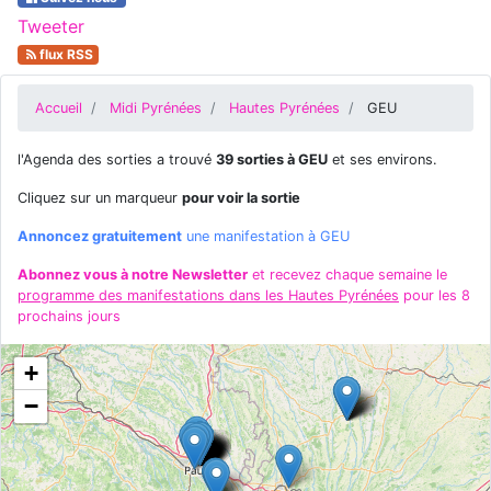
Tweeter
flux RSS
Accueil
Midi Pyrénées
Hautes Pyrénées
GEU
l'Agenda des sorties a trouvé
39 sorties à GEU
et ses environs.
Cliquez sur un marqueur
pour voir la sortie
Annoncez gratuitement
une manifestation à GEU
Abonnez vous à notre Newsletter
et recevez chaque semaine le
programme des manifestations dans les Hautes Pyrénées
pour les 8
prochains jours
+
−