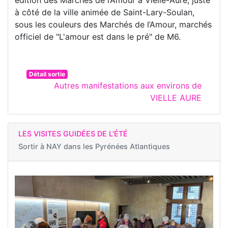
à côté de la ville animée de Saint-Lary-Soulan,
sous les couleurs des Marchés de l’Amour, marchés
officiel de "L'amour est dans le pré" de M6.
Détail sortie
Autres manifestations aux environs de
VIELLE AURE
LES VISITES GUIDÉES DE L'ÉTÉ
Sortir à
NAY dans les Pyrénées Atlantiques