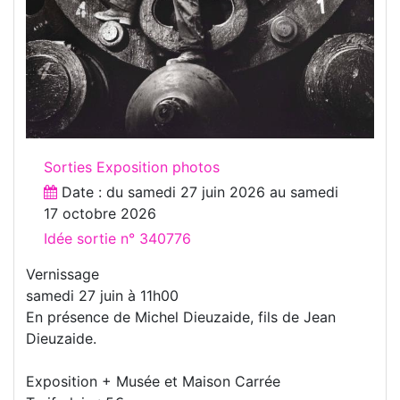
Sorties Exposition photos
Date : du
samedi 27 juin 2026
au
samedi
17 octobre 2026
Idée sortie n° 340776
Vernissage
samedi 27 juin à 11h00
En présence de Michel Dieuzaide, fils de Jean
Dieuzaide.
Exposition + Musée et Maison Carrée