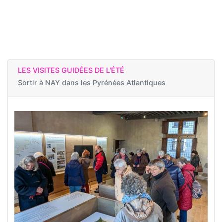
LES VISITES GUIDÉES DE L'ÉTÉ
Sortir à
NAY dans les Pyrénées Atlantiques