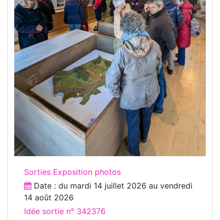
Sorties Exposition photos
Date : du
mardi 14 juillet 2026
au
vendredi
14 août 2026
Idée sortie n° 342376