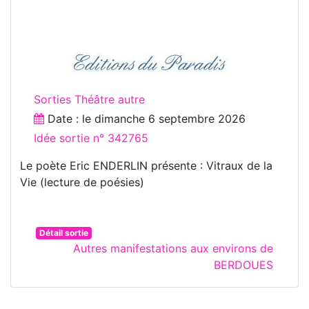
Sorties Théâtre autre
Date : le
dimanche 6 septembre 2026
Idée sortie n° 342765
Le poète Eric ENDERLIN présente : Vitraux de la
Vie (lecture de poésies)
Détail sortie
Autres manifestations aux environs de
BERDOUES