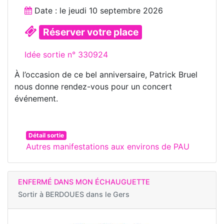
Date : le
jeudi 10 septembre 2026
Réserver votre place
Idée sortie n° 330924
À l’occasion de ce bel anniversaire, Patrick Bruel
nous donne rendez-vous pour un concert
événement.
Détail sortie
Autres manifestations aux environs de PAU
ENFERMÉ DANS MON ÉCHAUGUETTE
Sortir à
BERDOUES dans le Gers