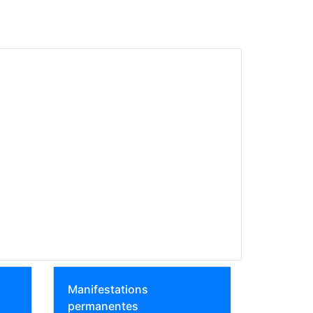
Manifestations
permanentes