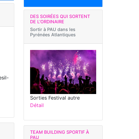
DES SOIRÉES QUI SORTENT
DE L'ORDINAIRE
Sortir à
PAU dans les
Pyrénées Atlantiques
sil-
Sorties Festival autre
Détail
TEAM BUILDING SPORTIF À
PAU