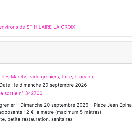
 environs de ST HILAIRE LA CROIX
ties Marché, vide greniers, foire, brocante
Date : le
dimanche 20 septembre 2026
ée sortie n° 342700
grenier – Dimanche 20 septembre 2026 – Place Jean Épinat
 exposants : 2 € le mètre (maximum 5 mètres)
te, petite restauration, sanitaires