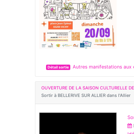
Autres manifestations aux
Détail sortie
OUVERTURE DE LA SAISON CULTURELLE DE
Sortir à
BELLERIVE SUR ALLIER dans l'Allier
So
Id