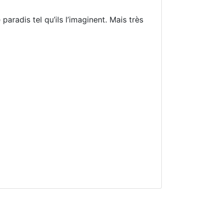
aradis tel qu’ils l’imaginent. Mais très