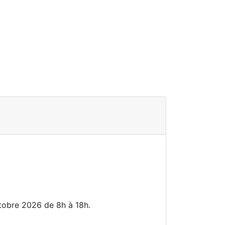
ctobre 2026 de 8h à 18h.