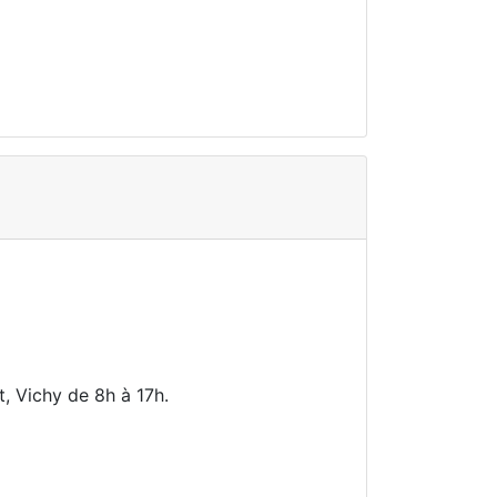
, Vichy de 8h à 17h.