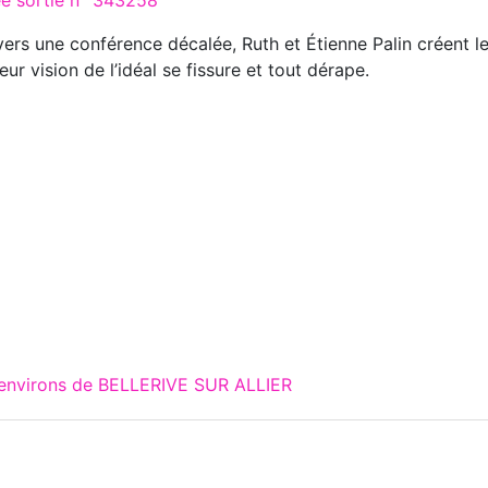
vers une conférence décalée, Ruth et Étienne Palin créent le p
leur vision de l’idéal se fissure et tout dérape.
 environs de BELLERIVE SUR ALLIER