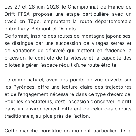
Les 27 et 28 juin 2026, le Championnat de France de
Drift FFSA propose une étape particulière avec un
tracé en Tōge, empruntant la route départementale
entre Luby-Betmont et Osmets.
Ce format, inspiré des routes de montagne japonaises,
se distingue par une succession de virages serrés et
de variations de dénivelé qui mettent en évidence la
précision, le contrôle de la vitesse et la capacité des
pilotes à gérer l’espace réduit d’une route étroite.
Le cadre naturel, avec des points de vue ouverts sur
les Pyrénées, offre une lecture claire des trajectoires
et de l’engagement nécessaire dans ce type d’exercice.
Pour les spectateurs, c’est l’occasion d’observer le drift
dans un environnement différent de celui des circuits
traditionnels, au plus près de l’action.
Cette manche constitue un moment particulier de la