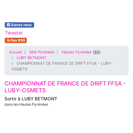
Suivez nous
Tweeter
flux RSS
Accueil
Midi Pyrénées
Hautes Pyrénées
(
65
)
LUBY BETMONT
CHAMPIONNAT DE FRANCE DE DRIFT FFSA - LUBY-
OSMETS
CHAMPIONNAT DE FRANCE DE DRIFT FFSA -
LUBY-OSMETS
Sortir à
LUBY BETMONT
dans les Hautes Pyrénées