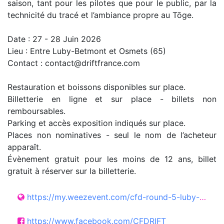
saison, tant pour les pilotes que pour le public, par la
technicité du tracé et l’ambiance propre au Tōge.
Date : 27 - 28 Juin 2026
Lieu : Entre Luby-Betmont et Osmets (65)
Contact : contact@driftfrance.com
Restauration et boissons disponibles sur place.
Billetterie en ligne et sur place - billets non
remboursables.
Parking et accès exposition indiqués sur place.
Places non nominatives - seul le nom de l’acheteur
apparaît.
Évènement gratuit pour les moins de 12 ans, billet
gratuit à réserver sur la billetterie.
https://my.weezevent.com/cfd-round-5-luby-osmets-2026
https://www.facebook.com/CFDRIFT