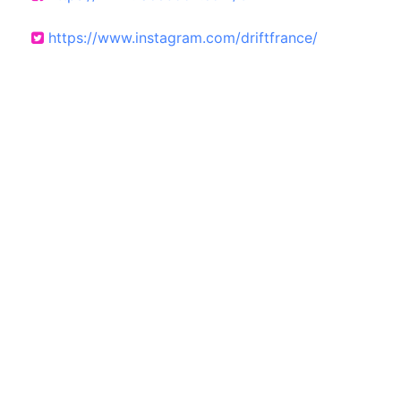
https://www.instagram.com/driftfrance/