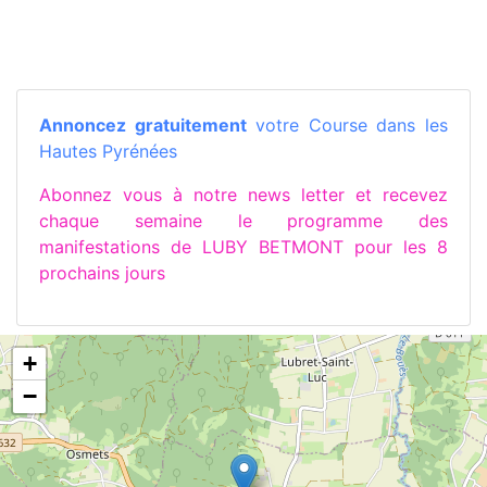
Annoncez gratuitement
votre Course dans les
Hautes Pyrénées
Abonnez vous à notre news letter et recevez
chaque semaine le programme des
manifestations de LUBY BETMONT pour les 8
prochains jours
+
−