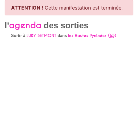
ATTENTION !
Cette manifestation est terminée.
agenda
l'
des sorties
LUBY BETMONT
les Hautes Pyrénées (
65
)
Sortir à
dans